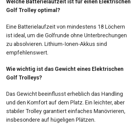
Welche Batterielaufzeit ist für einen Elektrischen
Golf Trolley optimal?
Eine Batterielaufzeit von mindestens 18 Löchern
ist ideal, um die Golfrunde ohne Unterbrechungen
zu absolvieren. Lithium-Ionen-Akkus sind
empfehlenswert.
Wie wichtig ist das Gewicht eines Elektrischen
Golf Trolleys?
Das Gewicht beeinflusst erheblich das Handling
und den Komfort auf dem Platz. Ein leichter, aber
stabiler Trolley garantiert einfaches Manövrieren,
insbesondere auf hügeligen Plätzen.