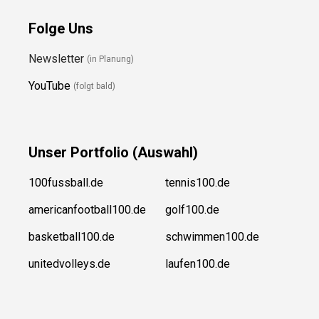
Folge Uns
Newsletter
(in Planung)
YouTube
(folgt bald)
Unser
Portfolio (Auswahl)
100fussball.de
tennis100.de
americanfootball100.de
golf100.de
basketball100.de
schwimmen100.de
unitedvolleys.de
laufen100.de