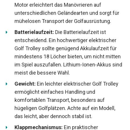
Motor erleichtert das Manövrieren auf
unterschiedlichen Geländearten und sorgt für
mühelosen Transport der Golfausrüstung.
Batterielaufzeit:
Die Batterielaufzeit ist
entscheidend. Ein hochwertiger elektrischer
Golf Trolley sollte genügend Akkulaufzeit für
mindestens 18 Löcher bieten, um nicht mitten
im Spiel auszufallen. Lithium-Ionen-Akkus sind
meist die bessere Wahl.
Gewicht:
Ein leichter elektrischer Golf Trolley
ermöglicht einfaches Handling und
komfortablen Transport, besonders auf
hügeligen Golfplätzen. Achte auf ein Modell,
das leicht, aber dennoch stabil ist.
Klappmechanismus:
Ein praktischer