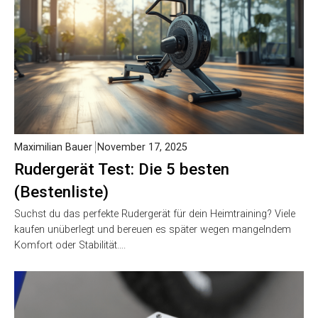
Maximilian Bauer
November 17, 2025
Rudergerät Test: Die 5 besten
(Bestenliste)
Suchst du das perfekte Rudergerät für dein Heimtraining? Viele
kaufen unüberlegt und bereuen es später wegen mangelndem
Komfort oder Stabilität….