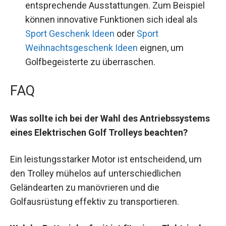
entsprechende Ausstattungen. Zum Beispiel
können innovative Funktionen sich ideal als
Sport Geschenk Ideen
oder
Sport
Weihnachtsgeschenk Ideen
eignen, um
Golfbegeisterte zu überraschen.
FAQ
Was sollte ich bei der Wahl des Antriebssystems
eines Elektrischen Golf Trolleys beachten?
Ein leistungsstarker Motor ist entscheidend, um
den Trolley mühelos auf unterschiedlichen
Geländearten zu manövrieren und die
Golfausrüstung effektiv zu transportieren.