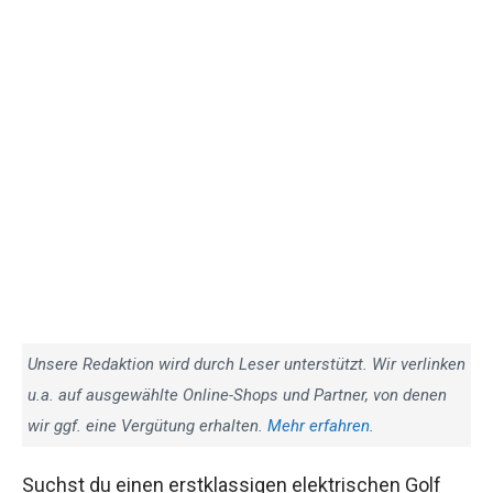
Unsere Redaktion wird durch Leser unterstützt. Wir verlinken
u.a. auf ausgewählte Online-Shops und Partner, von denen
wir ggf. eine Vergütung erhalten.
Mehr erfahren
.
Suchst du einen erstklassigen elektrischen Golf