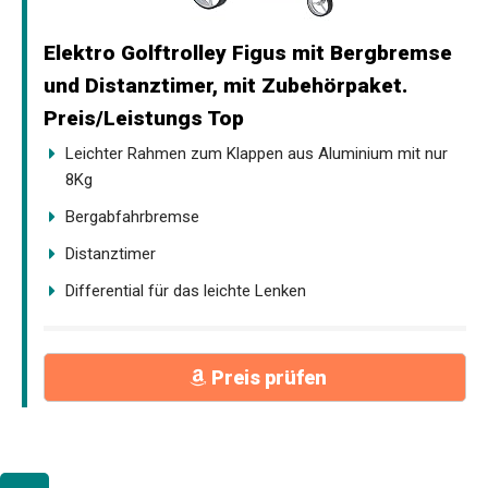
Elektro Golftrolley Figus mit Bergbremse
und Distanztimer, mit Zubehörpaket.
Preis/Leistungs Top
Leichter Rahmen zum Klappen aus Aluminium mit nur
8Kg
Bergabfahrbremse
Distanztimer
Differential für das leichte Lenken
Preis prüfen