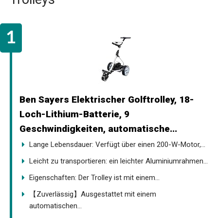
Ben Sayers Elektrischer Golftrolley, 18-
Loch-Lithium-Batterie, 9
Geschwindigkeiten, automatische...
Lange Lebensdauer: Verfügt über einen 200-W-Motor,...
Leicht zu transportieren: ein leichter Aluminiumrahmen...
Eigenschaften: Der Trolley ist mit einem...
【Zuverlässig】Ausgestattet mit einem
automatischen...