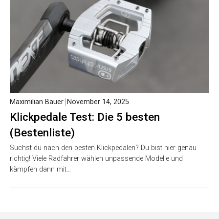
Maximilian Bauer
November 14, 2025
Klickpedale Test: Die 5 besten
(Bestenliste)
Suchst du nach den besten Klickpedalen? Du bist hier genau
richtig! Viele Radfahrer wählen unpassende Modelle und
kämpfen dann mit…