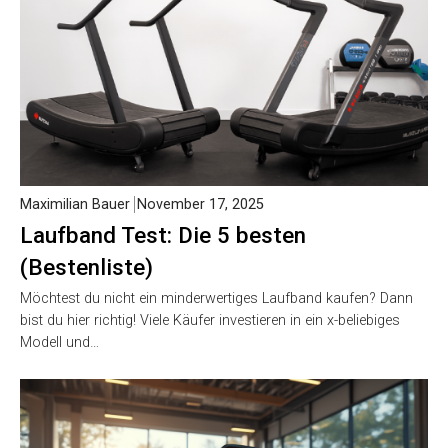
Maximilian Bauer
November 17, 2025
Laufband Test: Die 5 besten
(Bestenliste)
Möchtest du nicht ein minderwertiges Laufband kaufen? Dann
bist du hier richtig! Viele Käufer investieren in ein x-beliebiges
Modell und…