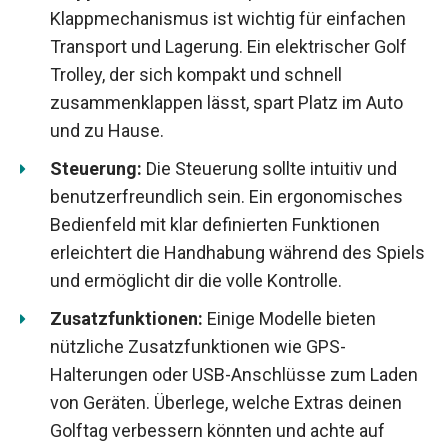
Klappmechanismus ist wichtig für einfachen
Transport und Lagerung. Ein elektrischer Golf
Trolley, der sich kompakt und schnell
zusammenklappen lässt, spart Platz im Auto
und zu Hause.
Steuerung:
Die Steuerung sollte intuitiv und
benutzerfreundlich sein. Ein ergonomisches
Bedienfeld mit klar definierten Funktionen
erleichtert die Handhabung während des Spiels
und ermöglicht dir die volle Kontrolle.
Zusatzfunktionen:
Einige Modelle bieten
nützliche Zusatzfunktionen wie GPS-
Halterungen oder USB-Anschlüsse zum Laden
von Geräten. Überlege, welche Extras deinen
Golftag verbessern könnten und achte auf