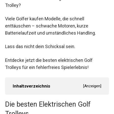
Trolley?
Viele Golfer kaufen Modelle, die schnell
enttäuschen – schwache Motoren, kurze
Batterielaufzeit und umständliches Handling.
Lass das nicht dein Schicksal sein.
Entdecke jetzt die besten elektrischen Golf
Trolleys für ein fehlerfreies Spielerlebnis!
Inhaltsverzeichnis
[
Anzeigen
]
Die besten Elektrischen Golf
Trolleys