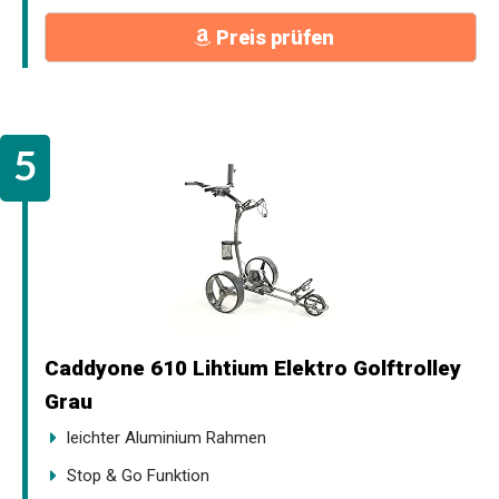
Preis prüfen
Caddyone 610 Lihtium Elektro Golftrolley
Grau
leichter Aluminium Rahmen
Stop & Go Funktion