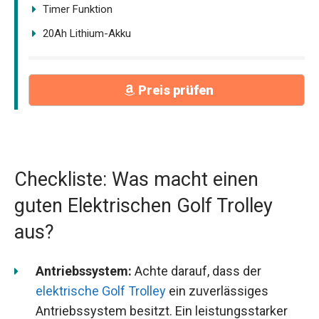
Timer Funktion
20Ah Lithium-Akku
Preis prüfen
Checkliste: Was macht einen
guten Elektrischen Golf Trolley
aus?
Antriebssystem:
Achte darauf, dass der
elektrische Golf Trolley
ein zuverlässiges
Antriebssystem besitzt. Ein leistungsstarker