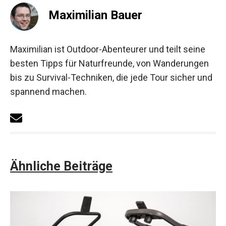
Maximilian Bauer
Maximilian ist Outdoor-Abenteurer und teilt seine
besten Tipps für Naturfreunde, von Wanderungen
bis zu Survival-Techniken, die jede Tour sicher und
spannend machen.
Ähnliche Beiträge