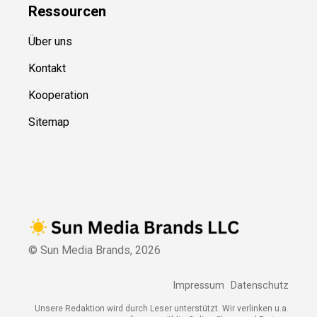
Ressource
n
Über uns
Kontakt
Kooperation
Sitemap
© Sun Media Brands,
2026
Impressum
Datenschutz
Unsere Redaktion wird durch Leser unterstützt. Wir verlinken u.a.