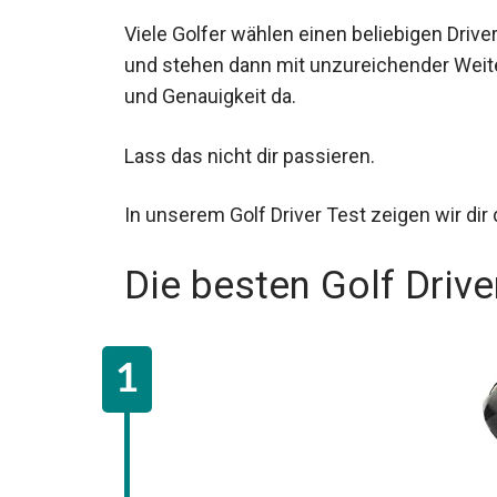
Viele Golfer wählen einen beliebigen Drive
und stehen dann mit unzureichender Weit
und Genauigkeit da.
Lass das nicht dir passieren.
In unserem Golf Driver Test zeigen wir dir
Die besten Golf Drive