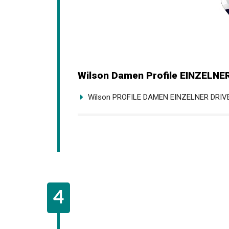
Wilson Damen Profile EINZELNER
Wilson PROFILE DAMEN EINZELNER DRIV