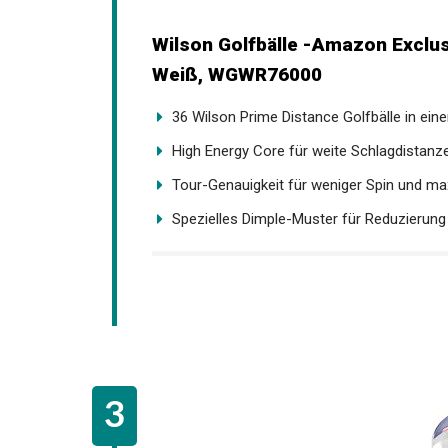
Wilson Golfbälle -Amazon Exclus
Weiß, WGWR76000
36 Wilson Prime Distance Golfbälle in einer.
High Energy Core für weite Schlagdistanze
Tour-Genauigkeit für weniger Spin und max
Spezielles Dimple-Muster für Reduzierung v