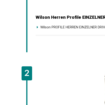
Wilson Herren Profile EINZELNER
Wilson PROFILE HERREN EINZELNER DRI