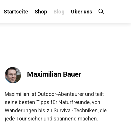
Startseite
Shop
Blog
Über uns
Maximilian Bauer
Maximilian ist Outdoor-Abenteurer und teilt
seine besten Tipps für Naturfreunde, von
Wanderungen bis zu Survival-Techniken, die
jede Tour sicher und spannend machen.