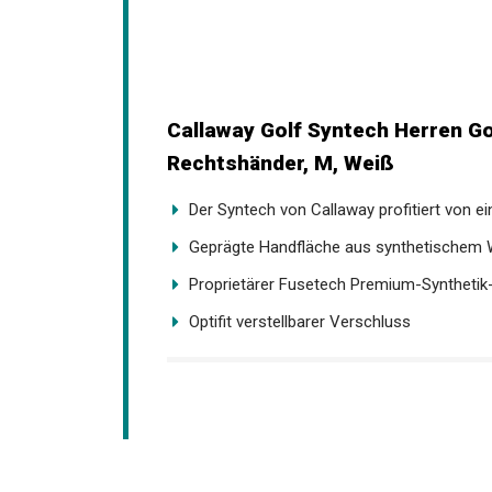
Callaway Golf Syntech Herren Go
Rechtshänder, M, Weiß
Der Syntech von Callaway profitiert von ei
Geprägte Handfläche aus synthetischem Wil
Proprietärer Fusetech Premium-Syntheti
Optifit verstellbarer Verschluss