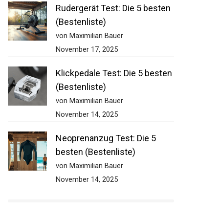
Rudergerät Test: Die 5 besten
(Bestenliste)
von Maximilian Bauer
November 17, 2025
Klickpedale Test: Die 5 besten
(Bestenliste)
von Maximilian Bauer
November 14, 2025
Neoprenanzug Test: Die 5
besten (Bestenliste)
von Maximilian Bauer
November 14, 2025