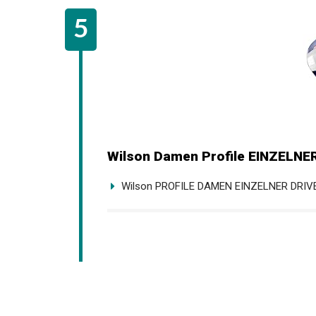
Wilson Damen Profile EINZELNER
Wilson PROFILE DAMEN EINZELNER DRIV