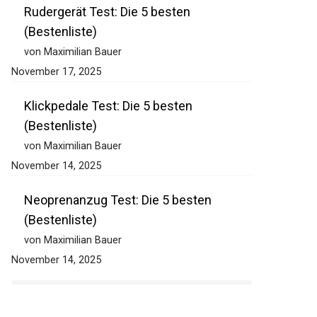
Rudergerät Test: Die 5 besten
(Bestenliste)
von Maximilian Bauer
November 17, 2025
Klickpedale Test: Die 5 besten
(Bestenliste)
von Maximilian Bauer
November 14, 2025
Neoprenanzug Test: Die 5 besten
(Bestenliste)
von Maximilian Bauer
November 14, 2025