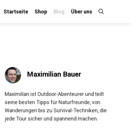
Startseite
Shop
Blog
Über uns
Maximilian Bauer
Maximilian ist Outdoor-Abenteurer und teilt
seine besten Tipps für Naturfreunde, von
Wanderungen bis zu Survival-Techniken, die
jede Tour sicher und spannend machen.