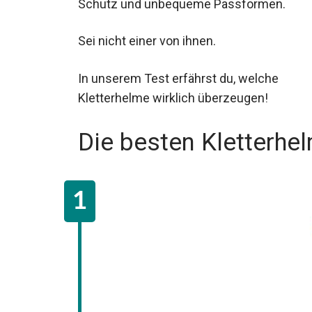
Schutz und unbequeme Passformen.
Sei nicht einer von ihnen.
In unserem Test erfährst du, welche
Kletterhelme wirklich überzeugen!
Die besten Kletterhe