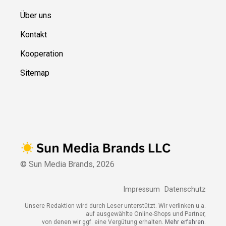
Über uns
Kontakt
Kooperation
Sitemap
© Sun Media Brands,
2026
Impressum
Datenschutz
Unsere Redaktion wird durch Leser unterstützt. Wir verlinken u.a.
auf ausgewählte Online-Shops und Partner,
von denen wir ggf. eine Vergütung erhalten.
Mehr erfahren.