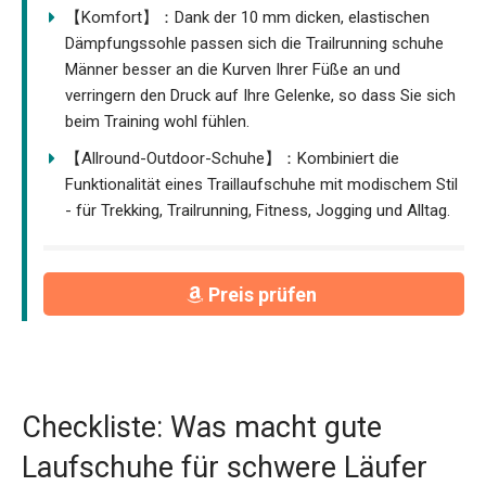
【Komfort】：Dank der 10 mm dicken, elastischen
Dämpfungssohle passen sich die Trailrunning schuhe
Männer besser an die Kurven Ihrer Füße an und
verringern den Druck auf Ihre Gelenke, so dass Sie sich
beim Training wohl fühlen.
【Allround-Outdoor-Schuhe】：Kombiniert die
Funktionalität eines Traillaufschuhe mit modischem Stil
- für Trekking, Trailrunning, Fitness, Jogging und Alltag.
Preis prüfen
Checkliste: Was macht gute
Laufschuhe für schwere Läufer