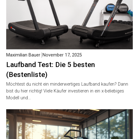
Maximilian Bauer
November 17, 2025
Laufband Test: Die 5 besten
(Bestenliste)
Möchtest du nicht ein minderwertiges Laufband kaufen? Dann
bist du hier richtig! Viele Käufer investieren in ein x-beliebiges
Modell und…