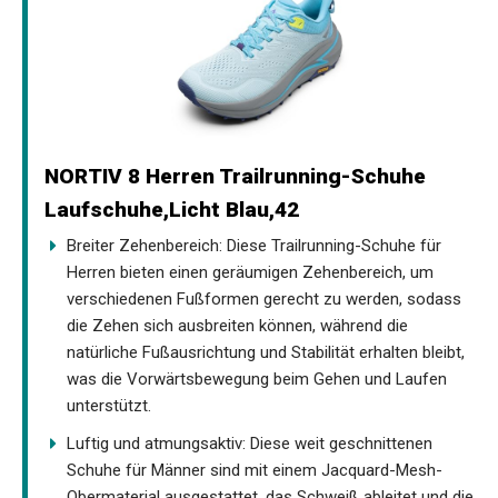
NORTIV 8 Herren Trailrunning-Schuhe
Laufschuhe,Licht Blau,42
Breiter Zehenbereich: Diese Trailrunning-Schuhe für
Herren bieten einen geräumigen Zehenbereich, um
verschiedenen Fußformen gerecht zu werden, sodass
die Zehen sich ausbreiten können, während die
natürliche Fußausrichtung und Stabilität erhalten bleibt,
was die Vorwärtsbewegung beim Gehen und Laufen
unterstützt.
Luftig und atmungsaktiv: Diese weit geschnittenen
Schuhe für Männer sind mit einem Jacquard-Mesh-
Obermaterial ausgestattet, das Schweiß ableitet und die