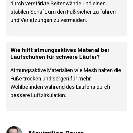
durch verstärkte Seitenwände und einen
stabilen Schaft, um den Fuß sicher zu führen
und Verletzungen zu vermeiden.
Wie hilft atmungsaktives Material bei
Laufschuhen für schwere Läufer?
Atmungsaktive Materialien wie Mesh halten die
Füße trocken und sorgen für mehr
Wohlbefinden während des Laufens durch
bessere Luftzirkulation.