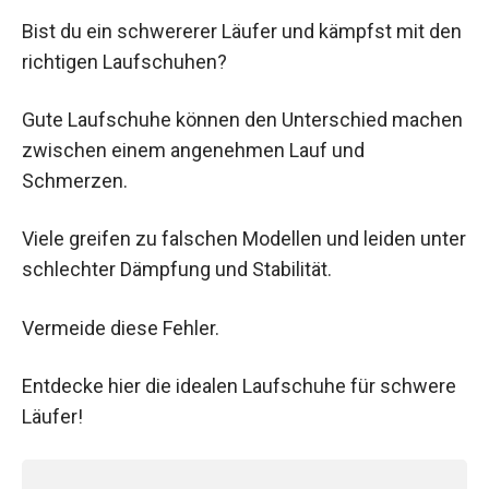
Bist du ein schwererer Läufer und kämpfst mit den
richtigen Laufschuhen?
Gute Laufschuhe können den Unterschied machen
zwischen einem angenehmen Lauf und
Schmerzen.
Viele greifen zu falschen Modellen und leiden unter
schlechter Dämpfung und Stabilität.
Vermeide diese Fehler.
Entdecke hier die idealen Laufschuhe für schwere
Läufer!