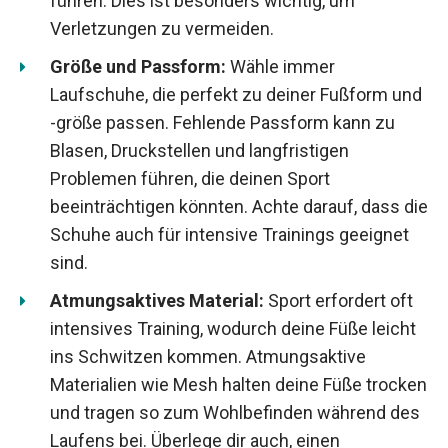
führen. Dies ist besonders wichtig, um
Verletzungen zu vermeiden.
Größe und Passform:
Wähle immer
Laufschuhe, die perfekt zu deiner Fußform und
-größe passen. Fehlende Passform kann zu
Blasen, Druckstellen und langfristigen
Problemen führen, die deinen Sport
beeinträchtigen könnten. Achte darauf, dass die
Schuhe auch für intensive Trainings geeignet
sind.
Atmungsaktives Material:
Sport erfordert oft
intensives Training, wodurch deine Füße leicht
ins Schwitzen kommen. Atmungsaktive
Materialien wie Mesh halten deine Füße trocken
und tragen so zum Wohlbefinden während des
Laufens bei. Überlege dir auch, einen