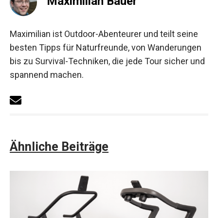
Maximilian Bauer
Maximilian ist Outdoor-Abenteurer und teilt seine
besten Tipps für Naturfreunde, von Wanderungen
bis zu Survival-Techniken, die jede Tour sicher und
spannend machen.
Ähnliche Beiträge