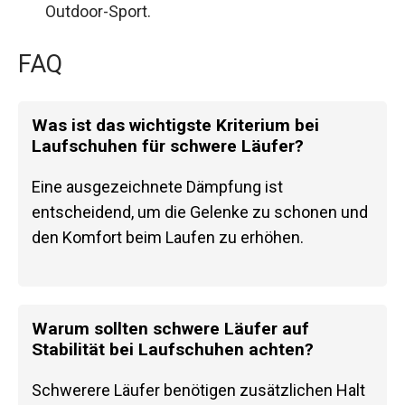
Outdoor-Sport.
FAQ
Was ist das wichtigste Kriterium bei
Laufschuhen für schwere Läufer?
Eine ausgezeichnete Dämpfung ist
entscheidend, um die Gelenke zu schonen und
den Komfort beim Laufen zu erhöhen.
Warum sollten schwere Läufer auf
Stabilität bei Laufschuhen achten?
Schwerere Läufer benötigen zusätzlichen Halt