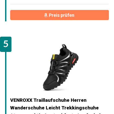
Preis prüfen
VENROXX Traillaufschuhe Herren
Wanderschuhe Leicht Trekkingschuhe