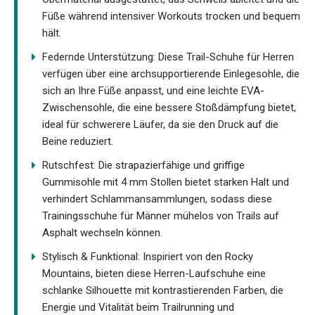
Füße während intensiver Workouts trocken und bequem
hält.
Federnde Unterstützung: Diese Trail-Schuhe für Herren
verfügen über eine archsupportierende Einlegesohle, die
sich an Ihre Füße anpasst, und eine leichte EVA-
Zwischensohle, die eine bessere Stoßdämpfung bietet,
ideal für schwerere Läufer, da sie den Druck auf die
Beine reduziert.
Rutschfest: Die strapazierfähige und griffige
Gummisohle mit 4 mm Stollen bietet starken Halt und
verhindert Schlammansammlungen, sodass diese
Trainingsschuhe für Männer mühelos von Trails auf
Asphalt wechseln können.
Stylisch & Funktional: Inspiriert von den Rocky
Mountains, bieten diese Herren-Laufschuhe eine
schlanke Silhouette mit kontrastierenden Farben, die
Energie und Vitalität beim Trailrunning und