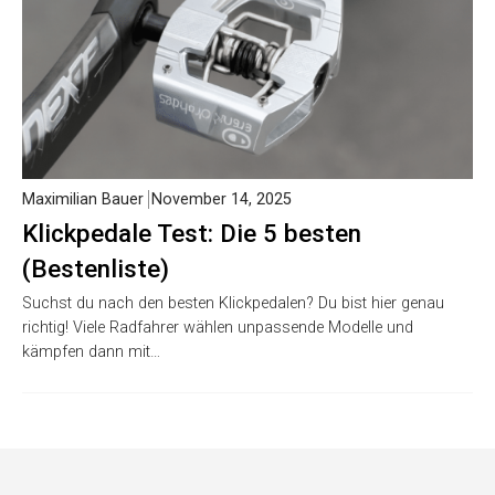
Maximilian Bauer
November 14, 2025
Klickpedale Test: Die 5 besten
(Bestenliste)
Suchst du nach den besten Klickpedalen? Du bist hier genau
richtig! Viele Radfahrer wählen unpassende Modelle und
kämpfen dann mit…