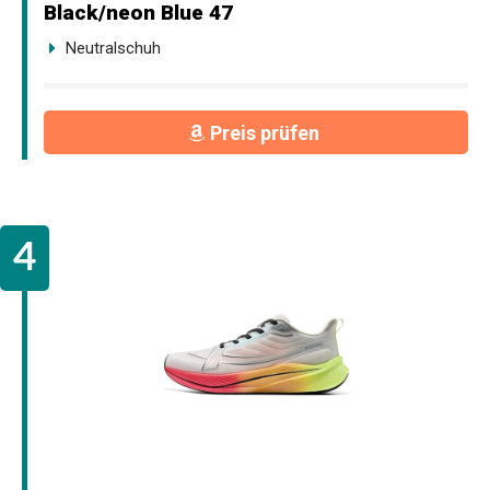
Black/neon Blue 47
Neutralschuh
Preis prüfen