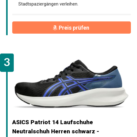
Stadtspaziergängen verleihen.
Preis prüfen
ASICS Patriot 14 Laufschuhe
Neutralschuh Herren schwarz -