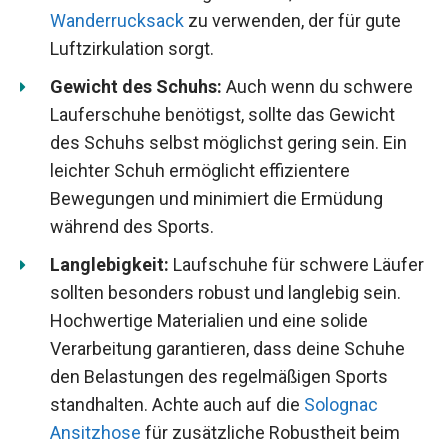
Wanderrucksack
zu verwenden, der für gute
Luftzirkulation sorgt.
Gewicht des Schuhs:
Auch wenn du schwere
Lauferschuhe benötigst, sollte das Gewicht
des Schuhs selbst möglichst gering sein. Ein
leichter Schuh ermöglicht effizientere
Bewegungen und minimiert die Ermüdung
während des Sports.
Langlebigkeit:
Laufschuhe für schwere Läufer
sollten besonders robust und langlebig sein.
Hochwertige Materialien und eine solide
Verarbeitung garantieren, dass deine Schuhe
den Belastungen des regelmäßigen Sports
standhalten. Achte auch auf die
Solognac
Ansitzhose
für zusätzliche Robustheit beim