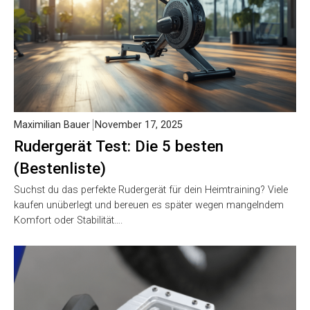
Maximilian Bauer
November 17, 2025
Rudergerät Test: Die 5 besten
(Bestenliste)
Suchst du das perfekte Rudergerät für dein Heimtraining? Viele
kaufen unüberlegt und bereuen es später wegen mangelndem
Komfort oder Stabilität….