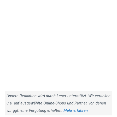
Unsere Redaktion wird durch Leser unterstützt. Wir verlinken
u.a. auf ausgewählte Online-Shops und Partner, von denen
wir ggf. eine Vergütung erhalten.
Mehr erfahren
.