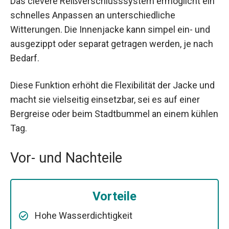
Das clevere Reißverschlusssystem ermöglicht ein
schnelles Anpassen an unterschiedliche
Witterungen. Die Innenjacke kann simpel ein- und
ausgezippt oder separat getragen werden, je nach
Bedarf.
Diese Funktion erhöht die Flexibilität der Jacke und
macht sie vielseitig einsetzbar, sei es auf einer
Bergreise oder beim Stadtbummel an einem kühlen
Tag.
Vor- und Nachteile
Vorteile
Hohe Wasserdichtigkeit