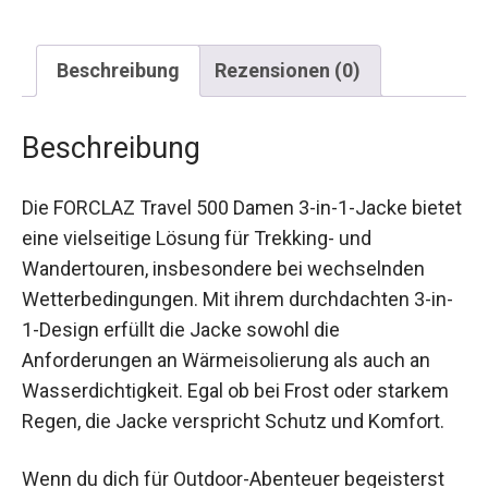
Beschreibung
Rezensionen (0)
Beschreibung
Die FORCLAZ Travel 500 Damen 3-in-1-Jacke bietet
eine vielseitige Lösung für Trekking- und
Wandertouren, insbesondere bei wechselnden
Wetterbedingungen. Mit ihrem durchdachten 3-in-
1-Design erfüllt die Jacke sowohl die
Anforderungen an Wärmeisolierung als auch an
Wasserdichtigkeit. Egal ob bei Frost oder starkem
Regen, die Jacke verspricht Schutz und Komfort.
Wenn du dich für Outdoor-Abenteuer begeisterst