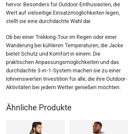
hervor. Besonders für Outdoor-Enthusiasten, die
Wert auf vielseitige Einsatzmöglichkeiten legen,
stellt sie eine durchdachte Wahl dar.
Ob bei einer Trekking-Tour im Regen oder einer
Wanderung bei kühleren Temperaturen, die Jacke
bietet Schutz und Komfort in einem. Die
praktischen Anpassungsmöglichkeiten und das
durchdachte 3-in-1-System machen sie zu einer
lohnenswerten Investition für alle, die ihre Outdoor-
Aktivitäten bei jedem Wetter genießen möchten.
Ähnliche Produkte