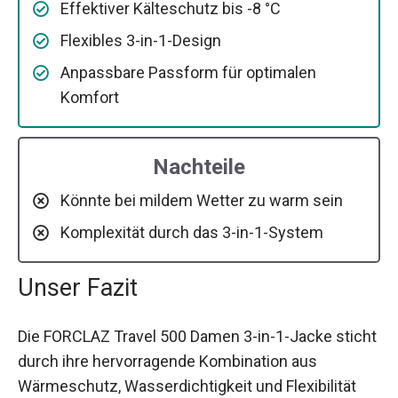
Effektiver Kälteschutz bis -8 °C
Flexibles 3-in-1-Design
Anpassbare Passform für optimalen
Komfort
Nachteile
Könnte bei mildem Wetter zu warm sein
Komplexität durch das 3-in-1-System
Unser Fazit
Die FORCLAZ Travel 500 Damen 3-in-1-Jacke sticht
durch ihre hervorragende Kombination aus
Wärmeschutz, Wasserdichtigkeit und Flexibilität