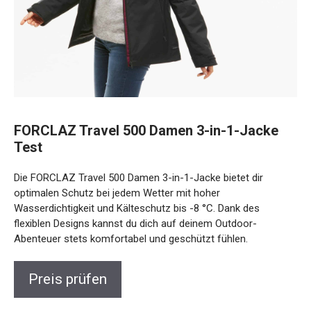
FORCLAZ Travel 500 Damen 3-in-1-Jacke
Test
Die FORCLAZ Travel 500 Damen 3-in-1-Jacke bietet dir
optimalen Schutz bei jedem Wetter mit hoher
Wasserdichtigkeit und Kälteschutz bis -8 °C. Dank des
flexiblen Designs kannst du dich auf deinem Outdoor-
Abenteuer stets komfortabel und geschützt fühlen.
Preis prüfen