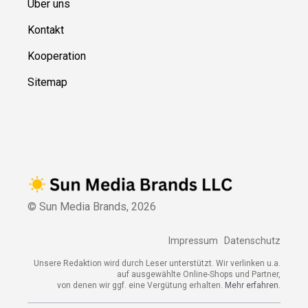
Über uns
Kontakt
Kooperation
Sitemap
© Sun Media Brands,
2026
Impressum
Datenschutz
Unsere Redaktion wird durch Leser unterstützt. Wir verlinken u.a.
auf ausgewählte Online-Shops und Partner,
von denen wir ggf. eine Vergütung erhalten.
Mehr erfahren.