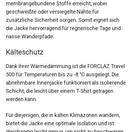
membrangebundene Stoffe erreicht, wobei
geschweißte oder versiegelte Nähte für
zusätzliche Sicherheit sorgen. Somit eignet sich
die Jacke hervorragend für regnerische Tage und
nasse Wanderpfade.
Kälteschutz
Dank ihrer Wärmedämmung ist die FORCLAZ Travel
500 für Temperaturen bis zu -8 °C ausgelegt. Die
abnehmbare Innenjacke funktioniert als isolierende
Schicht, die leicht über einem T-Shirt getragen
werden kann.
Für diejenigen, die in kalten Klimazonen wandern,
bietet die Jacke eine optimale Isolation und ist
gleichzeitig leicht genug, um nicht zu beschweren.