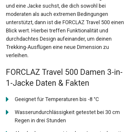
und eine Jacke suchst, die dich sowohl bei
moderaten als auch extremen Bedingungen
unterstützt, dann ist die FORCLAZ Travel 500 einen
Blick wert. Hierbei treffen Funktionalität und
durchdachtes Design aufeinander, um deinen
Trekking-Ausflügen eine neue Dimension zu
verleihen.
FORCLAZ Travel 500 Damen 3-in-
1-Jacke Daten & Fakten
Geeignet für Temperaturen bis -8 °C
Wasserundurchlässigkeit getestet bei 30 cm
Regen in drei Stunden