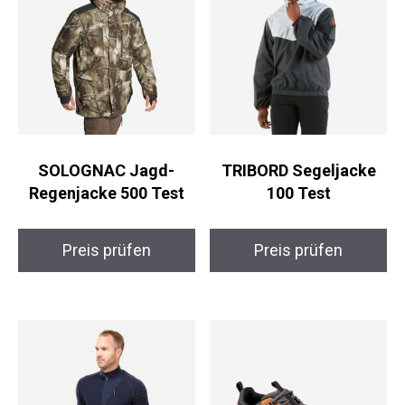
SOLOGNAC Jagd-
TRIBORD Segeljacke
Regenjacke 500 Test
100 Test
Preis prüfen
Preis prüfen