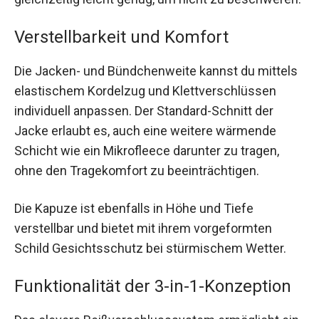
Verstellbarkeit und Komfort
Die Jacken- und Bündchenweite kannst du mittels
elastischem Kordelzug und Klettverschlüssen
individuell anpassen. Der Standard-Schnitt der
Jacke erlaubt es, auch eine weitere wärmende
Schicht wie ein Mikrofleece darunter zu tragen,
ohne den Tragekomfort zu beeinträchtigen.
Die Kapuze ist ebenfalls in Höhe und Tiefe
verstellbar und bietet mit ihrem vorgeformten
Schild Gesichtsschutz bei stürmischem Wetter.
Funktionalität der 3-in-1-Konzeption