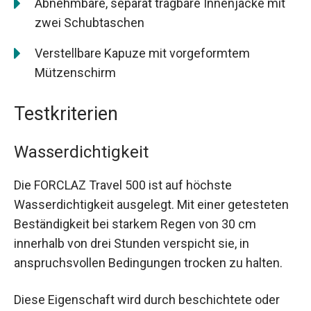
Abnehmbare, separat tragbare Innenjacke mit
zwei Schubtaschen
Verstellbare Kapuze mit vorgeformtem
Mützenschirm
Testkriterien
Wasserdichtigkeit
Die FORCLAZ Travel 500 ist auf höchste
Wasserdichtigkeit ausgelegt. Mit einer getesteten
Beständigkeit bei starkem Regen von 30 cm
innerhalb von drei Stunden verspicht sie, in
anspruchsvollen Bedingungen trocken zu halten.
Diese Eigenschaft wird durch beschichtete oder