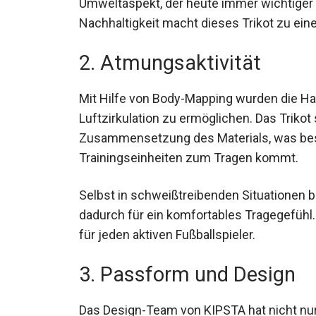
Umweltaspekt, der heute immer wichtiger w
Nachhaltigkeit macht dieses Trikot zu eine
2. Atmungsaktivität
Mit Hilfe von Body-Mapping wurden die Ha
Luftzirkulation zu ermöglichen. Das Trikot
Zusammensetzung des Materials, was beso
Trainingseinheiten zum Tragen kommt.
Selbst in schweißtreibenden Situationen b
dadurch für ein komfortables Tragegefühl.
für jeden aktiven Fußballspieler.
3. Passform und Design
Das Design-Team von KIPSTA hat nicht nur 