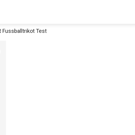
 Fussballtrikot Test