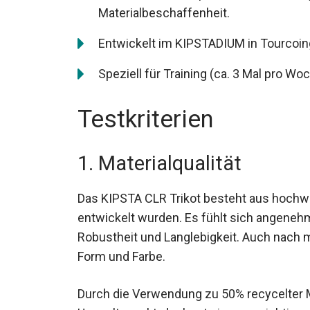
Materialbeschaffenheit.
Entwickelt im KIPSTADIUM in Tourcoing
Speziell für Training (ca. 3 Mal pro Wo
Testkriterien
1. Materialqualität
Das KIPSTA CLR Trikot besteht aus hochwer
entwickelt wurden. Es fühlt sich angenehm
Robustheit und Langlebigkeit. Auch nach
Form und Farbe.
Durch die Verwendung zu 50% recycelter M