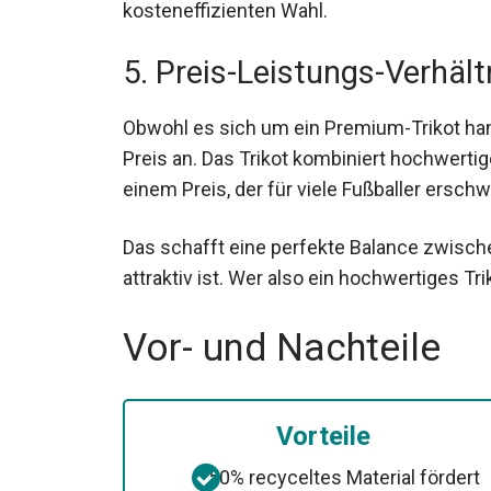
kosteneffizienten Wahl.
5. Preis-Leistungs-Verhält
Obwohl es sich um ein Premium-Trikot han
Preis an. Das Trikot kombiniert hochwertig
einem Preis, der für viele Fußballer erschwi
Das schafft eine perfekte Balance zwischen
attraktiv ist. Wer also ein hochwertiges Tri
Vor- und Nachteile
Vorteile
50% recyceltes Material fördert