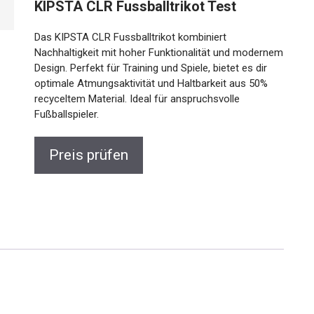
KIPSTA CLR Fussballtrikot Test
Das KIPSTA CLR Fussballtrikot kombiniert
Nachhaltigkeit mit hoher Funktionalität und modernem
Design. Perfekt für Training und Spiele, bietet es dir
optimale Atmungsaktivität und Haltbarkeit aus 50%
recyceltem Material. Ideal für anspruchsvolle
Fußballspieler.
Preis prüfen