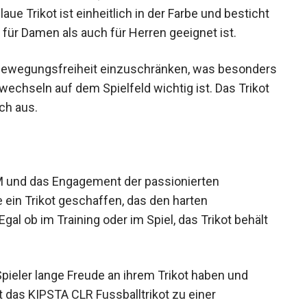
e Trikot ist einheitlich in der Farbe und besticht
für Damen als auch für Herren geeignet ist.
e Bewegungsfreiheit einzuschränken, was besonders
chseln auf dem Spielfeld wichtig ist. Das Trikot
ich aus.
M und das Engagement der passionierten
ein Trikot geschaffen, das den harten
gal ob im Training oder im Spiel, das Trikot behält
 Spieler lange Freude an ihrem Trikot haben und
t das KIPSTA CLR Fussballtrikot zu einer