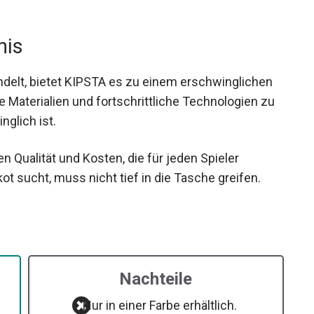
nis
delt, bietet KIPSTA es zu einem erschwinglichen
e Materialien und fortschrittliche Technologien zu
nglich ist.
 Qualität und Kosten, die für jeden Spieler
kot sucht, muss nicht tief in die Tasche greifen.
Nachteile
Nur in einer Farbe erhältlich.