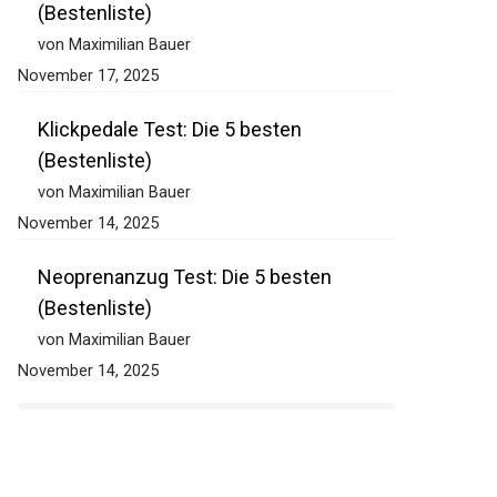
(Bestenliste)
von Maximilian Bauer
November 17, 2025
Klickpedale Test: Die 5 besten
(Bestenliste)
von Maximilian Bauer
November 14, 2025
Neoprenanzug Test: Die 5 besten
(Bestenliste)
von Maximilian Bauer
November 14, 2025