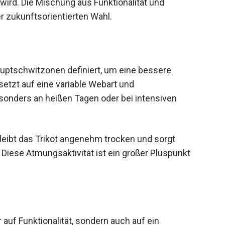
ird. Die Mischung aus Funktionalität und
r zukunftsorientierten Wahl.
uptschwitzonen definiert, um eine bessere
 setzt auf eine variable Webart und
nders an heißen Tagen oder bei intensiven
leibt das Trikot angenehm trocken und sorgt
 Diese Atmungsaktivität ist ein großer Pluspunkt
auf Funktionalität, sondern auch auf ein