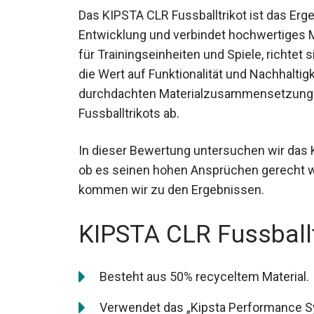
Das KIPSTA CLR Fussballtrikot ist das Erg
Entwicklung und verbindet hochwertiges Ma
für Trainingseinheiten und Spiele, richtet 
die Wert auf Funktionalität und Nachhalti
durchdachten Materialzusammensetzung h
Fussballtrikots ab.
In dieser Bewertung untersuchen wir das 
ob es seinen hohen Ansprüchen gerecht 
kommen wir zu den Ergebnissen.
KIPSTA CLR Fussballt
Besteht aus 50% recyceltem Material.
Verwendet das „Kipsta Performance S