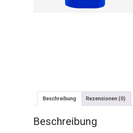
Beschreibung
Rezensionen (0)
Beschreibung