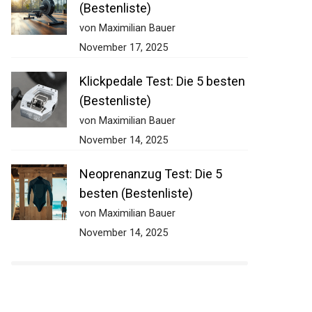
(Bestenliste)
von Maximilian Bauer
November 17, 2025
Klickpedale Test: Die 5 besten
(Bestenliste)
von Maximilian Bauer
November 14, 2025
Neoprenanzug Test: Die 5
besten (Bestenliste)
von Maximilian Bauer
November 14, 2025