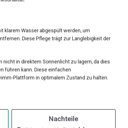
mit klarem Wasser abgespült werden, um
tfernen. Diese Pflege trägt zur Langlebigkeit der
 nicht in direktem Sonnenlicht zu lagern, da dies
en führen kann. Diese einfachen
wimm-Plattform in optimalem Zustand zu halten.
Nachteile