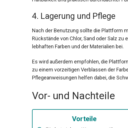
4. Lagerung und Pflege
Nach der Benutzung sollte die Plattform 
Rückstände von Chlor, Sand oder Salz zu en
lebhaften Farben und der Materialien bei.
Es wird außerdem empfohlen, die Plattform
zu einem vorzeitigen Verblassen der Farb
Pflegeanweisungen helfen dabei, die Sch
Vor- und Nachteile
Vorteile