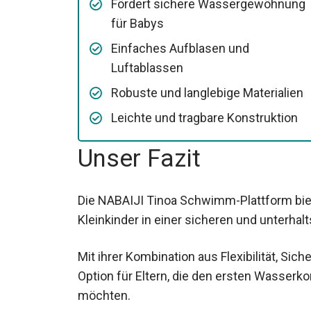
Fördert sichere Wassergewöhnung
für Babys
Einfaches Aufblasen und
Luftablassen
Robuste und langlebige Materialien
Leichte und tragbare Konstruktion
Unser Fazit
Die NABAIJI Tinoa Schwimm-Plattform biet
Kleinkinder in einer sicheren und unterh
Mit ihrer Kombination aus Flexibilität, Sich
Option für Eltern, die den ersten Wasserko
möchten.