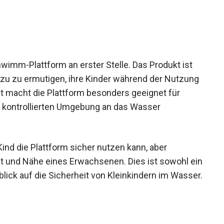
hwimm-Plattform an erster Stelle. Das Produkt ist
azu zu ermutigen, ihre Kinder während der Nutzung
t macht die Plattform besonders geeignet für
und kontrollierten Umgebung an das Wasser
Kind die Plattform sicher nutzen kann, aber
t und Nähe eines Erwachsenen. Dies ist sowohl ein
blick auf die Sicherheit von Kleinkindern im Wasser.