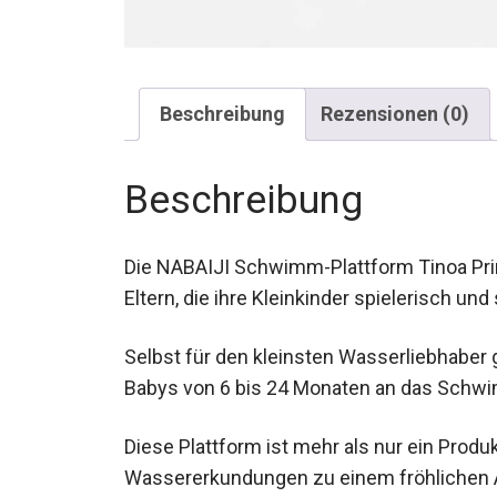
Beschreibung
Rezensionen (0)
Beschreibung
Die NABAIJI Schwimm-Plattform Tinoa Prin
Eltern, die ihre Kleinkinder spielerisch 
Selbst für den kleinsten Wasserliebhaber 
Babys von 6 bis 24 Monaten an das Schw
Diese Plattform ist mehr als nur ein Produkt
Wassererkundungen zu einem fröhlichen 