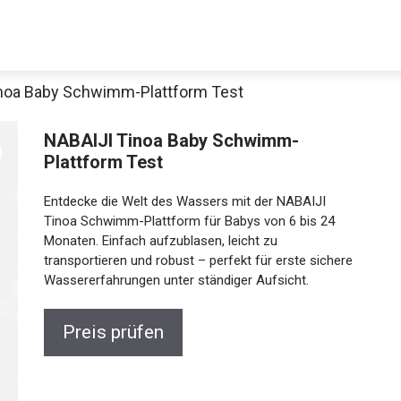
noa Baby Schwimm-Plattform Test
NABAIJI Tinoa Baby Schwimm-
Plattform Test
Entdecke die Welt des Wassers mit der NABAIJI
Tinoa Schwimm-Plattform für Babys von 6 bis 24
Monaten. Einfach aufzublasen, leicht zu
transportieren und robust – perfekt für erste sichere
Wassererfahrungen unter ständiger Aufsicht.
Preis prüfen