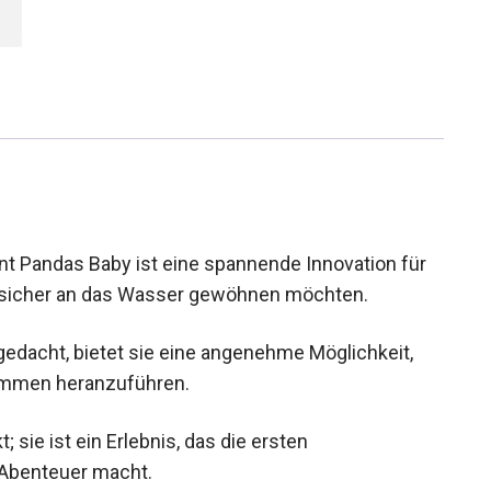
t Pandas Baby ist eine spannende Innovation für
und sicher an das Wasser gewöhnen möchten.
gedacht, bietet sie eine angenehme Möglichkeit,
immen heranzuführen.
; sie ist ein Erlebnis, das die ersten
Abenteuer macht.