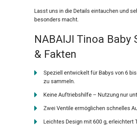
Lasst uns in die Details eintauchen und 
besonders macht.
NABAIJI Tinoa Baby 
& Fakten
Speziell entwickelt für Babys von 6 b
zu sammeln.
Keine Auftriebshilfe – Nutzung nur un
Zwei Ventile ermöglichen schnelles Au
Leichtes Design mit 600 g, erleichter