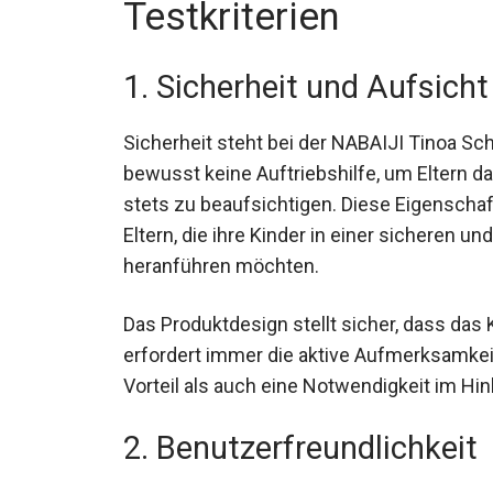
Testkriterien
1. Sicherheit und Aufsicht
Sicherheit steht bei der NABAIJI Tinoa Sc
bewusst keine Auftriebshilfe, um Eltern d
stets zu beaufsichtigen. Diese Eigenschaf
Eltern, die ihre Kinder in einer sicheren 
heranführen möchten.
Das Produktdesign stellt sicher, dass das 
erfordert immer die aktive Aufmerksamkei
Vorteil als auch eine Notwendigkeit im Hin
2. Benutzerfreundlichkeit