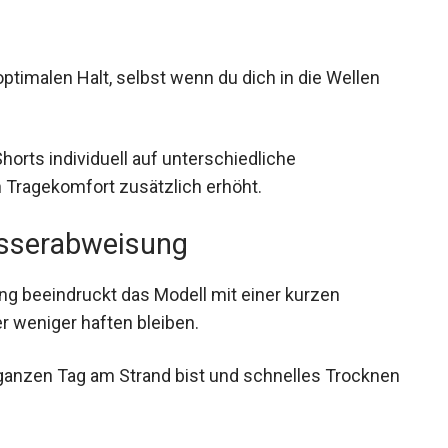
ptimalen Halt, selbst wenn du dich in die Wellen
orts individuell auf unterschiedliche
 Tragekomfort zusätzlich erhöht.
asserabweisung
 beeindruckt das Modell mit einer kurzen
 weniger haften bleiben.
 ganzen Tag am Strand bist und schnelles Trocknen