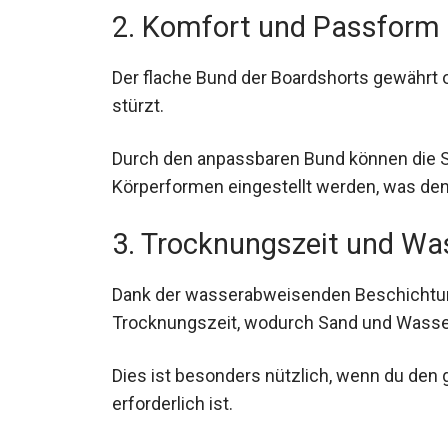
2. Komfort und Passform
Der flache Bund der Boardshorts gewährt o
stürzt.
Durch den anpassbaren Bund können die Sh
Körperformen eingestellt werden, was den
3. Trocknungszeit und W
Dank der wasserabweisenden Beschichtung
Trocknungszeit, wodurch Sand und Wasser
Dies ist besonders nützlich, wenn du den
erforderlich ist.