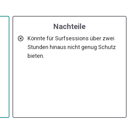
Nachteile
Könnte für Surfsessions über zwei
Stunden hinaus nicht genug Schutz
bieten.