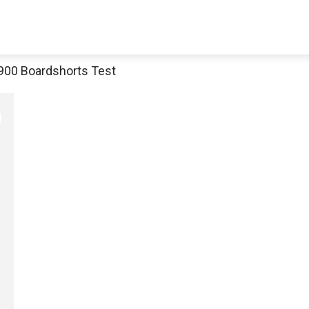
900 Boardshorts Test