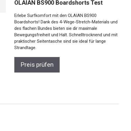
OLAIAN BS900 Boardshorts Test
Erlebe Surfkomfort mit den OLAIAN BS900
Boardshorts! Dank des 4-Wege-Stretch-Materials und
des flachen Bundes bieten sie dir maximale
Bewegungsfreiheit und Halt. Schnelltrocknend und mit
praktischer Seitentasche sind sie ideal für lange
Strandtage.
Preis prüfen