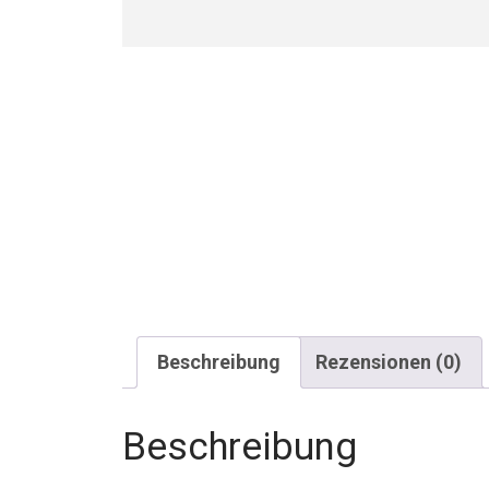
Beschreibung
Rezensionen (0)
Beschreibung