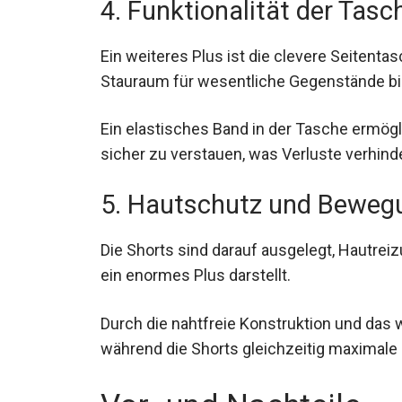
4. Funktionalität der Tasc
Ein weiteres Plus ist die clevere Seitent
Stauraum für wesentliche Gegenstände bi
Ein elastisches Band in der Tasche ermögl
sicher zu verstauen, was Verluste verhinde
5. Hautschutz und Bewegu
Die Shorts sind darauf ausgelegt, Hautrei
ein enormes Plus darstellt.
Durch die nahtfreie Konstruktion und das 
während die Shorts gleichzeitig maximale