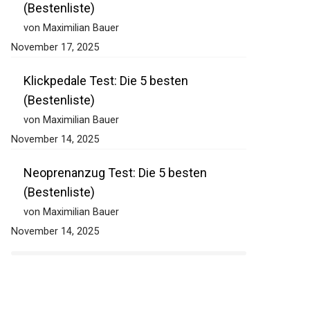
(Bestenliste)
von Maximilian Bauer
November 17, 2025
Klickpedale Test: Die 5 besten
(Bestenliste)
von Maximilian Bauer
November 14, 2025
Neoprenanzug Test: Die 5 besten
(Bestenliste)
von Maximilian Bauer
November 14, 2025