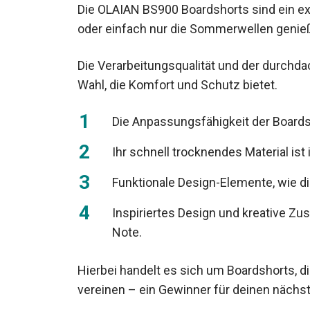
Die OLAIAN BS900 Boardshorts sind ein exze
oder einfach nur die Sommerwellen genie
Die Verarbeitungsqualität und der durchd
Wahl, die Komfort und Schutz bietet.
Die Anpassungsfähigkeit der Boardsh
Ihr schnell trocknendes Material ist
Funktionale Design-Elemente, wie di
Inspiriertes Design und kreative Zu
Note.
Hierbei handelt es sich um Boardshorts, di
vereinen – ein Gewinner für deinen nächst