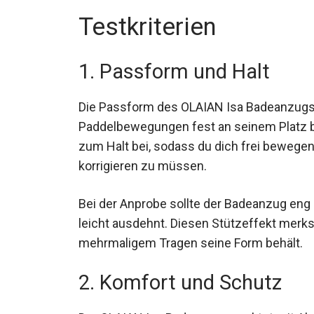
Testkriterien
1. Passform und Halt
Die Passform des OLAIAN Isa Badeanzugs s
Paddelbewegungen fest an seinem Platz bl
zum Halt bei, sodass du dich frei bewege
korrigieren zu müssen.
Bei der Anprobe sollte der Badeanzug eng 
leicht ausdehnt. Diesen Stützeffekt merk
mehrmaligem Tragen seine Form behält.
2. Komfort und Schutz