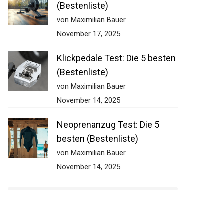
(Bestenliste)
von Maximilian Bauer
November 17, 2025
Klickpedale Test: Die 5 besten
(Bestenliste)
von Maximilian Bauer
November 14, 2025
Neoprenanzug Test: Die 5
besten (Bestenliste)
von Maximilian Bauer
November 14, 2025