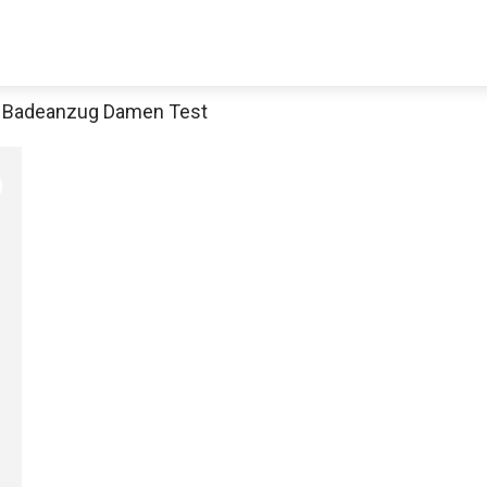
a Badeanzug Damen Test