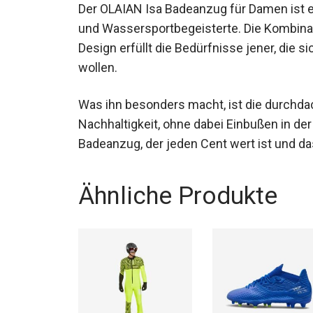
Der OLAIAN Isa Badeanzug für Damen ist ei
und Wassersportbegeisterte. Die Kombinat
Design erfüllt die Bedürfnisse jener, die 
wollen.
Was ihn besonders macht, ist die durchda
Nachhaltigkeit, ohne dabei Einbußen in d
Badeanzug, der jeden Cent wert ist und das
Ähnliche Produkte