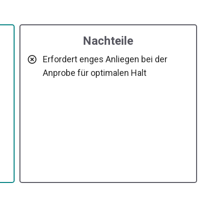
Nachteile
Erfordert enges Anliegen bei der
Anprobe für optimalen Halt