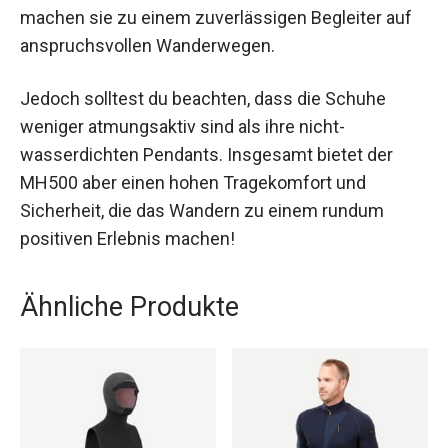
machen sie zu einem zuverlässigen Begleiter auf
anspruchsvollen Wanderwegen.
Jedoch solltest du beachten, dass die Schuhe
weniger atmungsaktiv sind als ihre nicht-
wasserdichten Pendants. Insgesamt bietet der
MH500 aber einen hohen Tragekomfort und
Sicherheit, die das Wandern zu einem rundum
positiven Erlebnis machen!
Ähnliche Produkte