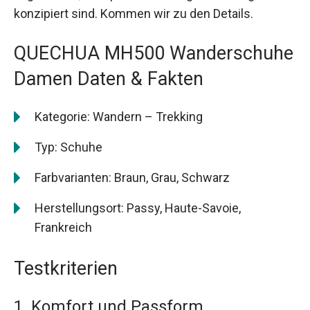
konzipiert sind. Kommen wir zu den Details.
QUECHUA MH500 Wanderschuhe
Damen Daten & Fakten
Kategorie: Wandern – Trekking
Typ: Schuhe
Farbvarianten: Braun, Grau, Schwarz
Herstellungsort: Passy, Haute-Savoie,
Frankreich
Testkriterien
1. Komfort und Passform