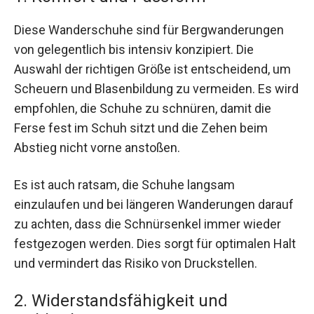
Diese Wanderschuhe sind für Bergwanderungen
von gelegentlich bis intensiv konzipiert. Die
Auswahl der richtigen Größe ist entscheidend, um
Scheuern und Blasenbildung zu vermeiden. Es wird
empfohlen, die Schuhe zu schnüren, damit die
Ferse fest im Schuh sitzt und die Zehen beim
Abstieg nicht vorne anstoßen.
Es ist auch ratsam, die Schuhe langsam
einzulaufen und bei längeren Wanderungen darauf
zu achten, dass die Schnürsenkel immer wieder
festgezogen werden. Dies sorgt für optimalen Halt
und vermindert das Risiko von Druckstellen.
2. Widerstandsfähigkeit und