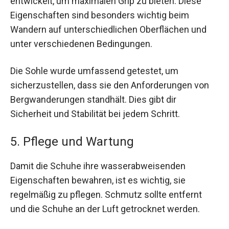
entwickelt, um maximalen Grip zu bieten. Diese
Eigenschaften sind besonders wichtig beim
Wandern auf unterschiedlichen Oberflächen und
unter verschiedenen Bedingungen.
Die Sohle wurde umfassend getestet, um
sicherzustellen, dass sie den Anforderungen von
Bergwanderungen standhält. Dies gibt dir
Sicherheit und Stabilität bei jedem Schritt.
5. Pflege und Wartung
Damit die Schuhe ihre wasserabweisenden
Eigenschaften bewahren, ist es wichtig, sie
regelmäßig zu pflegen. Schmutz sollte entfernt
und die Schuhe an der Luft getrocknet werden.