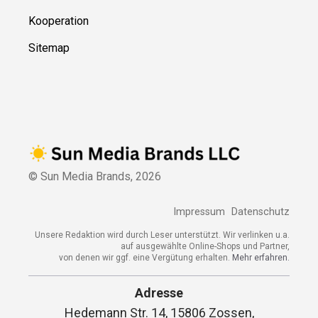
Kooperation
Sitemap
© Sun Media Brands,
2026
Impressum
Datenschutz
Unsere Redaktion wird durch Leser unterstützt. Wir verlinken u.a.
auf ausgewählte Online-Shops und Partner,
von denen wir ggf. eine Vergütung erhalten.
Mehr erfahren.
Adresse
Hedemann Str. 14, 15806 Zossen,