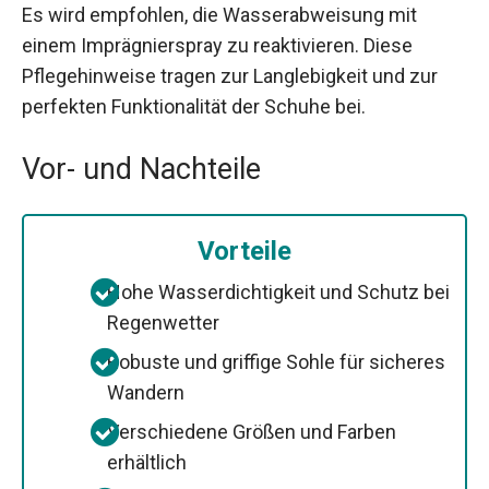
Es wird empfohlen, die Wasserabweisung mit
einem Imprägnierspray zu reaktivieren. Diese
Pflegehinweise tragen zur Langlebigkeit und zur
perfekten Funktionalität der Schuhe bei.
Vor- und Nachteile
Vorteile
Hohe Wasserdichtigkeit und Schutz bei
Regenwetter
Robuste und griffige Sohle für sicheres
Wandern
Verschiedene Größen und Farben
erhältlich