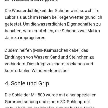
Die Wasserdichtigkeit der Schuhe wird sowohl im
Labor als auch im Freien bei Regenwetter gründlich
getestet. Um die wasserdichten Eigenschaften zu
behalten, wird empfohlen, die Schuhe zwei Mal im
Jahr zu imprägnieren.
Zudem helfen (Mini-)Gamaschen dabei, das
Eindringen von Wasser, Sand und Steinchen zu
verhindern. Dies trägt zu einem trockenen und
komfortablen Wandererlebnis bei.
4. Sohle und Grip
Die Sohle der MH500 wurde mit einer speziellen
Gummimischung und einem 3D-Sohlenprofil