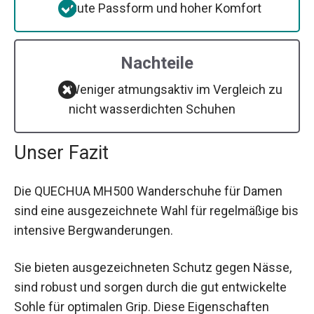
Gute Passform und hoher Komfort
Nachteile
Weniger atmungsaktiv im Vergleich zu
nicht wasserdichten Schuhen
Unser Fazit
Die QUECHUA MH500 Wanderschuhe für Damen
sind eine ausgezeichnete Wahl für regelmäßige bis
intensive Bergwanderungen.
Sie bieten ausgezeichneten Schutz gegen Nässe,
sind robust und sorgen durch die gut entwickelte
Sohle für optimalen Grip. Diese Eigenschaften