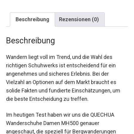
Beschreibung
Rezensionen (0)
Beschreibung
Wandern liegt voll im Trend, und die Wahl des
richtigen Schuhwerks ist entscheidend für ein
angenehmes und sicheres Erlebnis. Bei der
Vielzahl an Optionen auf dem Markt braucht es
solide Fakten und fundierte Einschätzungen, um
die beste Entscheidung zu treffen.
Im heutigen Test haben wir uns die QUECHUA
Wanderschuhe Damen MH500 genauer
angeschaut, die speziell für Bergwanderungen