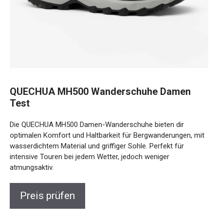
QUECHUA MH500 Wanderschuhe Damen
Test
Die QUECHUA MH500 Damen-Wanderschuhe bieten dir
optimalen Komfort und Haltbarkeit für Bergwanderungen, mit
wasserdichtem Material und griffiger Sohle. Perfekt für
intensive Touren bei jedem Wetter, jedoch weniger
atmungsaktiv.
Preis prüfen