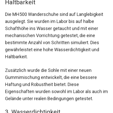
Haltbarkeit
Die MH500 Wanderschuhe sind auf Langlebigkeit
ausgelegt. Sie wurden im Labor bis auf halbe
Schafthöhe ins Wasser getaucht und mit einer
mechanischen Vorrichtung getestet, die eine
bestimmte Anzahl von Schritten simuliert. Dies
gewährleistet eine hohe Wasserdichtigkeit und
Haltbarkeit.
Zusätzlich wurde die Sohle mit einer neuen
Gummimischung entwickelt, die eine bessere
Haftung und Robustheit bietet. Diese
Eigenschaften wurden sowohl im Labor als auch im
Gelände unter realen Bedingungen getestet.
3. Wasserdichtigkeit