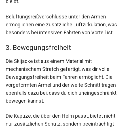
bleibt.
Belüftungsreißverschlüsse unter den Armen
ermöglichen eine zusätzliche Luftzirkulation, was
besonders bei intensiven Fahrten von Vorteil ist.
3. Bewegungsfreiheit
Die Skijacke ist aus einem Material mit
mechanischem Stretch gefertigt, was dir volle
Bewegungsfreiheit beim Fahren ermöglicht. Die
vorgeformten Ärmel und der weite Schnitt tragen
ebenfalls dazu bei, dass du dich uneingeschränkt
bewegen kannst.
Die Kapuze, die über den Helm passt, bietet nicht
nur zusätzlichen Schutz, sondern beeinträchtigt