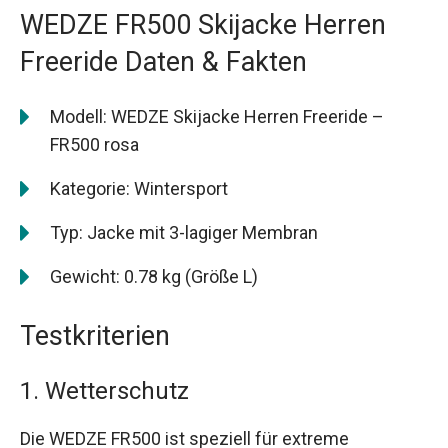
WEDZE FR500 Skijacke Herren
Freeride Daten & Fakten
Modell: WEDZE Skijacke Herren Freeride –
FR500 rosa
Kategorie: Wintersport
Typ: Jacke mit 3-lagiger Membran
Gewicht: 0.78 kg (Größe L)
Testkriterien
1. Wetterschutz
Die WEDZE FR500 ist speziell für extreme