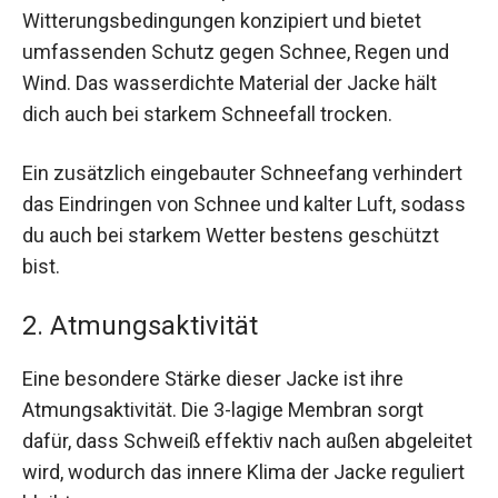
Witterungsbedingungen konzipiert und bietet
umfassenden Schutz gegen Schnee, Regen und
Wind. Das wasserdichte Material der Jacke hält
dich auch bei starkem Schneefall trocken.
Ein zusätzlich eingebauter Schneefang verhindert
das Eindringen von Schnee und kalter Luft, sodass
du auch bei starkem Wetter bestens geschützt
bist.
2. Atmungsaktivität
Eine besondere Stärke dieser Jacke ist ihre
Atmungsaktivität. Die 3-lagige Membran sorgt
dafür, dass Schweiß effektiv nach außen abgeleitet
wird, wodurch das innere Klima der Jacke reguliert