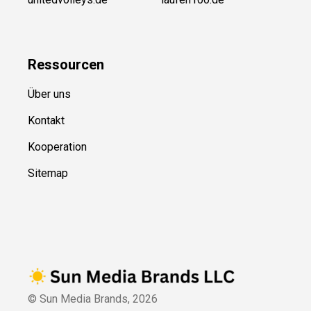
Ressource
n
Über uns
Kontakt
Kooperation
Sitemap
© Sun Media Brands,
2026