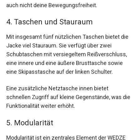
auch nicht deine Bewegungsfreiheit.
4. Taschen und Stauraum
Mit insgesamt fünf nützlichen Taschen bietet die
Jacke viel Stauraum. Sie verfügt über zwei
Schubtaschen mit versiegeltem Reißverschluss,
eine innere und eine äußere Brusttasche sowie
eine Skipasstasche auf der linken Schulter.
Eine zusätzliche Netztasche innen bietet
schnellen Zugriff auf kleine Gegenstände, was die
Funktionalität weiter erhöht.
5. Modularität
Modularität ist ein zentrales Element der WEDZE