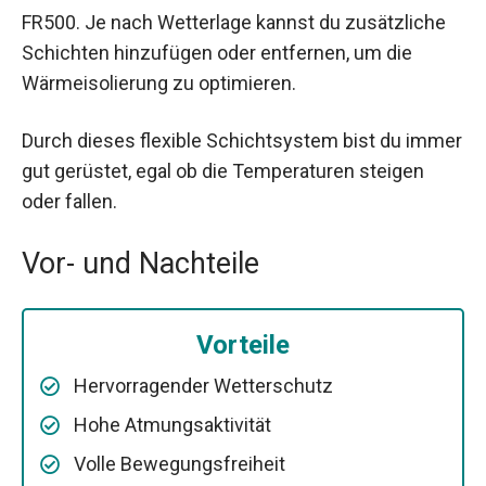
FR500. Je nach Wetterlage kannst du zusätzliche
Schichten hinzufügen oder entfernen, um die
Wärmeisolierung zu optimieren.
Durch dieses flexible Schichtsystem bist du immer
gut gerüstet, egal ob die Temperaturen steigen
oder fallen.
Vor- und Nachteile
Vorteile
Hervorragender Wetterschutz
Hohe Atmungsaktivität
Volle Bewegungsfreiheit