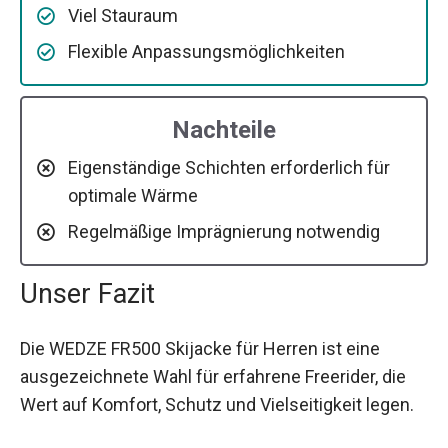
Viel Stauraum
Flexible Anpassungsmöglichkeiten
Nachteile
Eigenständige Schichten erforderlich für
optimale Wärme
Regelmäßige Imprägnierung notwendig
Unser Fazit
Die WEDZE FR500 Skijacke für Herren ist eine
ausgezeichnete Wahl für erfahrene Freerider, die
Wert auf Komfort, Schutz und Vielseitigkeit legen.