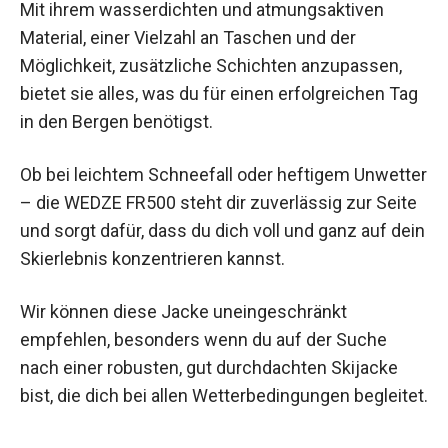
Mit ihrem wasserdichten und atmungsaktiven
Material, einer Vielzahl an Taschen und der
Möglichkeit, zusätzliche Schichten anzupassen,
bietet sie alles, was du für einen erfolgreichen Tag
in den Bergen benötigst.
Ob bei leichtem Schneefall oder heftigem Unwetter
– die WEDZE FR500 steht dir zuverlässig zur Seite
und sorgt dafür, dass du dich voll und ganz auf dein
Skierlebnis konzentrieren kannst.
Wir können diese Jacke uneingeschränkt
empfehlen, besonders wenn du auf der Suche
nach einer robusten, gut durchdachten Skijacke
bist, die dich bei allen Wetterbedingungen begleitet.