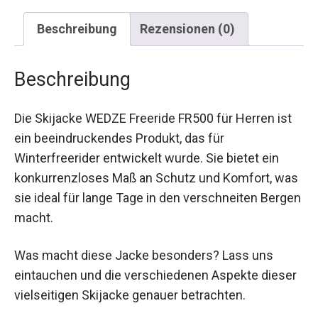
Beschreibung
Rezensionen (0)
Beschreibung
Die Skijacke WEDZE Freeride FR500 für Herren ist
ein beeindruckendes Produkt, das für
Winterfreerider entwickelt wurde. Sie bietet ein
konkurrenzloses Maß an Schutz und Komfort, was
sie ideal für lange Tage in den verschneiten Bergen
macht.
Was macht diese Jacke besonders? Lass uns
eintauchen und die verschiedenen Aspekte dieser
vielseitigen Skijacke genauer betrachten.