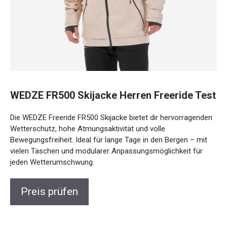
WEDZE FR500 Skijacke Herren Freeride Test
Die WEDZE Freeride FR500 Skijacke bietet dir hervorragenden
Wetterschutz, hohe Atmungsaktivität und volle
Bewegungsfreiheit. Ideal für lange Tage in den Bergen – mit
vielen Taschen und modularer Anpassungsmöglichkeit für
jeden Wetterumschwung.
Preis prüfen