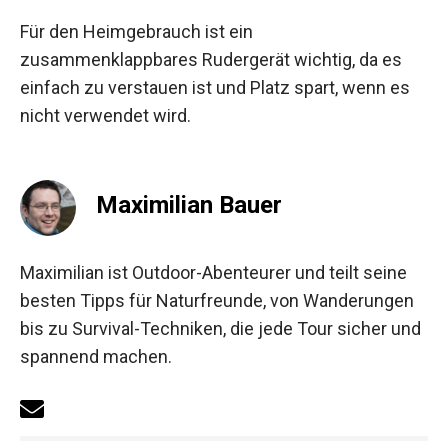
Für den Heimgebrauch ist ein
zusammenklappbares Rudergerät wichtig, da es
einfach zu verstauen ist und Platz spart, wenn es
nicht verwendet wird.
Maximilian Bauer
Maximilian ist Outdoor-Abenteurer und teilt seine
besten Tipps für Naturfreunde, von Wanderungen
bis zu Survival-Techniken, die jede Tour sicher und
spannend machen.