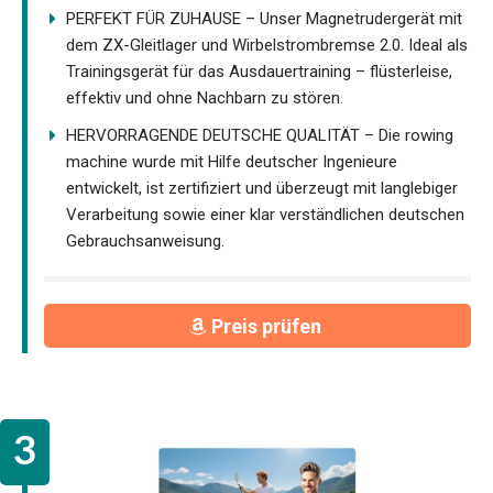
PERFEKT FÜR ZUHAUSE – Unser Magnetrudergerät mit
dem ZX-Gleitlager und Wirbelstrombremse 2.0. Ideal als
Trainingsgerät für das Ausdauertraining – flüsterleise,
effektiv und ohne Nachbarn zu stören.
HERVORRAGENDE DEUTSCHE QUALITÄT – Die rowing
machine wurde mit Hilfe deutscher Ingenieure
entwickelt, ist zertifiziert und überzeugt mit langlebiger
Verarbeitung sowie einer klar verständlichen deutschen
Gebrauchsanweisung.
Preis prüfen