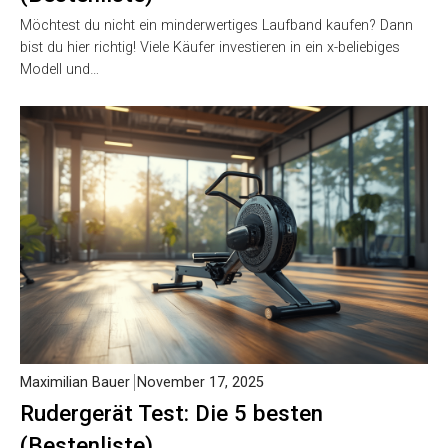
Möchtest du nicht ein minderwertiges Laufband kaufen? Dann
bist du hier richtig! Viele Käufer investieren in ein x-beliebiges
Modell und…
Maximilian Bauer
November 17, 2025
Rudergerät Test: Die 5 besten
(Bestenliste)