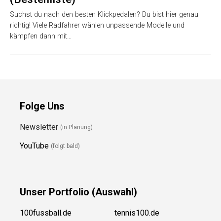
Suchst du nach den besten Klickpedalen? Du bist hier genau
richtig! Viele Radfahrer wählen unpassende Modelle und
kämpfen dann mit…
Folge Uns
Newsletter
(in Planung)
YouTube
(folgt bald)
Unser
Portfolio (Auswahl)
100fussball.de
tennis100.de