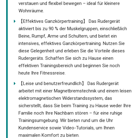
verstauen und flexibel bewegen – ideal für kleinere
Wohnräume.
【Effektives Ganzkörpertraining】 Das Rudergerät
aktiviert bis zu 90 % der Muskelgruppen, einschließlich
Beine, Rumpf, Arme und Schultern, und bietet ein
intensives, effektives Ganzkörpertraining. Nutzen Sie
diese Gelegenheit und erleben Sie die Vorteile dieses
Rudergeräts. Schaffen Sie sich zu Hause einen
effektiven Trainingsbereich und beginnen Sie noch
heute Ihre Fitnessreise.
【Leise und benutzerfreundlich】 Das Rudergerät
arbeitet mit einer Magnetbremstechnik und einem leisen
elektromagnetischen Widerstandssystem, das
sicherstellt, dass Sie beim Training zu Hause weder Ihre
Familie noch Ihre Nachbarn stören – für eine ruhige
Trainingsumgebung. Wir bieten rund um die Uhr
Kundenservice sowie Video-Tutorials, um Ihnen
maximalen Komfort zu bieten.