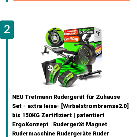
NEU Tretmann Rudergerät für Zuhause
Set - extra leise- [Wirbelstrombremse2.0]
bis 150KG Zertifiziert | patentiert
ErgoKonzept | Rudergerät Magnet
Rudermaschine Rudergeräte Ruder