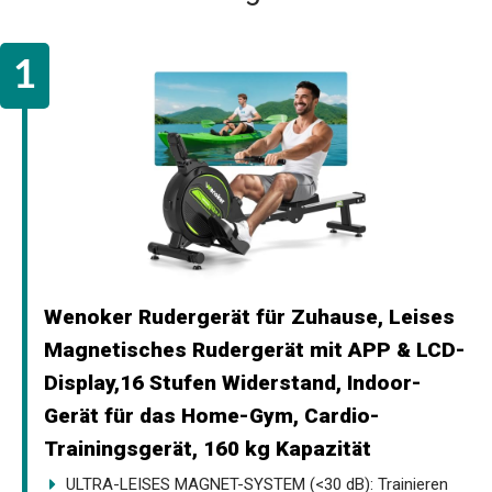
Wenoker Rudergerät für Zuhause, Leises
Magnetisches Rudergerät mit APP & LCD-
Display,16 Stufen Widerstand, Indoor-
Gerät für das Home-Gym, Cardio-
Trainingsgerät, 160 kg Kapazität
ULTRA-LEISES MAGNET-SYSTEM (<30 dB): Trainieren