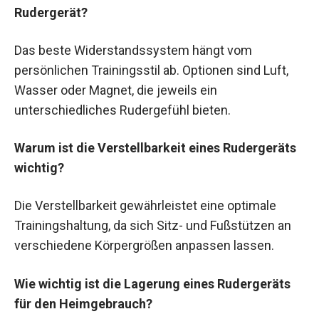
Rudergerät?
Das beste Widerstandssystem hängt vom
persönlichen Trainingsstil ab. Optionen sind Luft,
Wasser oder Magnet, die jeweils ein
unterschiedliches Rudergefühl bieten.
Warum ist die Verstellbarkeit eines Rudergeräts
wichtig?
Die Verstellbarkeit gewährleistet eine optimale
Trainingshaltung, da sich Sitz- und Fußstützen an
verschiedene Körpergrößen anpassen lassen.
Wie wichtig ist die Lagerung eines Rudergeräts
für den Heimgebrauch?