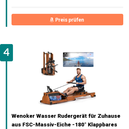
Preis prüfen
Wenoker Wasser Rudergerät für Zuhause
aus FSC-Massiv-Eiche -180° Klappbares