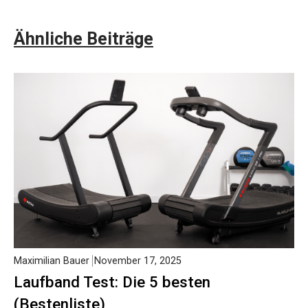
Ähnliche Beiträge
Maximilian Bauer
November 17, 2025
Laufband Test: Die 5 besten
(Bestenliste)