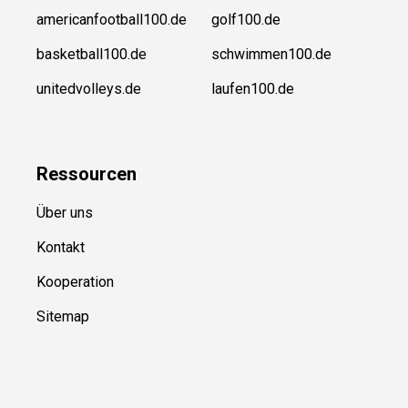
americanfootball100.de
golf100.de
basketball100.de
schwimmen100.de
unitedvolleys.de
laufen100.de
Ressource
n
Über uns
Kontakt
Kooperation
Sitemap