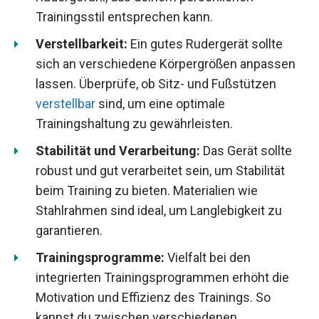
Trainingsstil entsprechen kann.
Verstellbarkeit:
Ein gutes Rudergerät sollte
sich an verschiedene Körpergrößen anpassen
lassen. Überprüfe, ob Sitz- und Fußstützen
verstellbar
sind, um eine optimale
Trainingshaltung zu gewährleisten.
Stabilität und Verarbeitung:
Das Gerät sollte
robust und gut verarbeitet sein, um Stabilität
beim Training zu bieten. Materialien wie
Stahlrahmen sind ideal, um Langlebigkeit zu
garantieren.
Trainingsprogramme:
Vielfalt bei den
integrierten Trainingsprogrammen erhöht die
Motivation und Effizienz des Trainings. So
kannst du zwischen verschiedenen