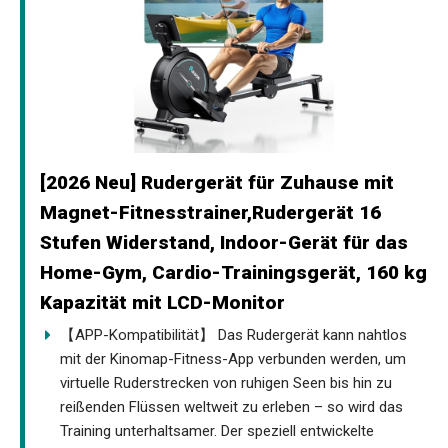
[2026 Neu] Rudergerät für Zuhause mit
Magnet-Fitnesstrainer,Rudergerät 16
Stufen Widerstand, Indoor-Gerät für das
Home-Gym, Cardio-Trainingsgerät, 160 kg
Kapazität mit LCD-Monitor
【APP-Kompatibilität】 Das Rudergerät kann nahtlos
mit der Kinomap-Fitness-App verbunden werden, um
virtuelle Ruderstrecken von ruhigen Seen bis hin zu
reißenden Flüssen weltweit zu erleben – so wird das
Training unterhaltsamer. Der speziell entwickelte