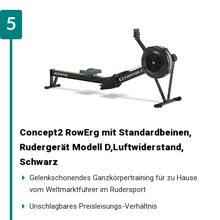
Concept2 RowErg mit Standardbeinen,
Rudergerät Modell D,Luftwiderstand,
Schwarz
Gelenkschonendes Ganzkörpertraining für zu Hause
vom Weltmarktführer im Rudersport
Unschlagbares Preisleisungs-Verhältnis