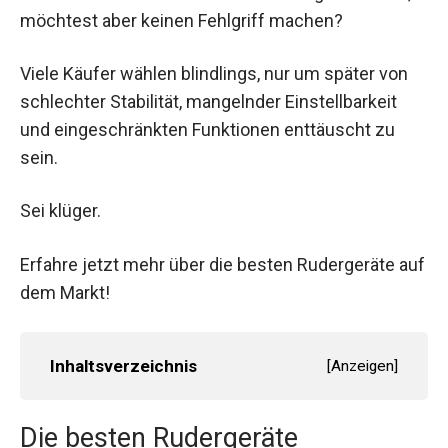
möchtest aber keinen Fehlgriff machen?
Viele Käufer wählen blindlings, nur um später von
schlechter Stabilität, mangelnder Einstellbarkeit
und eingeschränkten Funktionen enttäuscht zu
sein.
Sei klüger.
Erfahre jetzt mehr über die besten Rudergeräte auf
dem Markt!
Inhaltsverzeichnis
[
Anzeigen
]
Die besten Rudergeräte