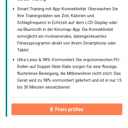
Smart Training mit App-Konnektivität: Überwachen Sie
Ihre Trainingsdaten wie Zeit, Kalorien und
Schlagfrequenz in Echtzeit auf dem LCD-Display oder
via Bluetooth in der Kinomap-App. Die Konnektivität
ermöglicht ein motivierendes, datengesteuertes
Fitnessprogramm direkt von Ihrem Smartphone oder
Tablet.
Ultra-Leise & 98% Vormontiert: Die ergonomischen PU-
Rollen auf Doppel-Slide-Rails sorgen für eine flüssige,
flüsterleise Bewegung, die Mitbewohner nicht stört. Das
Gerät wird zu 98% vormontiert geliefert und ist in nur 15
bis 30 Minuten einsatzbereit.
Preis prüfen