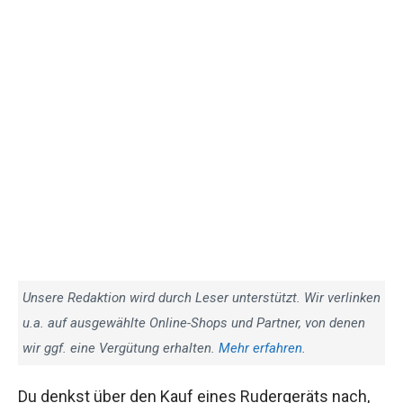
Unsere Redaktion wird durch Leser unterstützt. Wir verlinken
u.a. auf ausgewählte Online-Shops und Partner, von denen
wir ggf. eine Vergütung erhalten.
Mehr erfahren
.
Du denkst über den Kauf eines Rudergeräts nach,