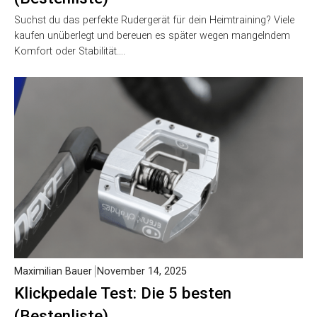
Suchst du das perfekte Rudergerät für dein Heimtraining? Viele
kaufen unüberlegt und bereuen es später wegen mangelndem
Komfort oder Stabilität….
Maximilian Bauer
November 14, 2025
Klickpedale Test: Die 5 besten
(Bestenliste)