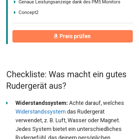
Genaue Leistungsanzeige dank des PM5 Monitors
Concept2
Preis prüfen
Checkliste: Was macht ein gutes
Rudergerät aus?
Widerstandssystem:
Achte darauf, welches
Widerstandssystem
das Rudergerät
verwendet, z. B. Luft, Wasser oder Magnet.
Jedes System bietet ein unterschiedliches
Rudergefühl, das deinem persönlichen