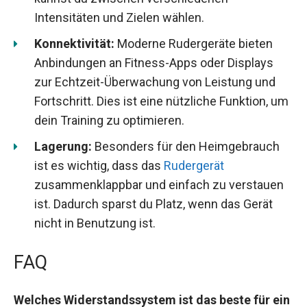
Intensitäten und Zielen wählen.
Konnektivität:
Moderne Rudergeräte bieten
Anbindungen an Fitness-Apps oder Displays
zur Echtzeit-Überwachung von Leistung und
Fortschritt. Dies ist eine nützliche Funktion, um
dein Training zu optimieren.
Lagerung:
Besonders für den Heimgebrauch
ist es wichtig, dass das
Rudergerät
zusammenklappbar und einfach zu verstauen
ist. Dadurch sparst du Platz, wenn das Gerät
nicht in Benutzung ist.
FAQ
Welches Widerstandssystem ist das beste für ein