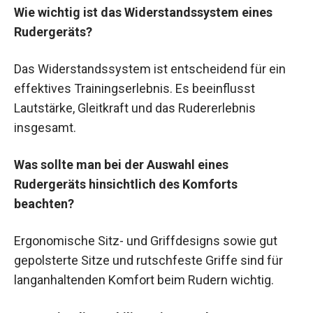
Wie wichtig ist das Widerstandssystem eines
Rudergeräts?
Das Widerstandssystem ist entscheidend für ein
effektives Trainingserlebnis. Es beeinflusst
Lautstärke, Gleitkraft und das Rudererlebnis
insgesamt.
Was sollte man bei der Auswahl eines
Rudergeräts hinsichtlich des Komforts
beachten?
Ergonomische Sitz- und Griffdesigns sowie gut
gepolsterte Sitze und rutschfeste Griffe sind für
langanhaltenden Komfort beim Rudern wichtig.