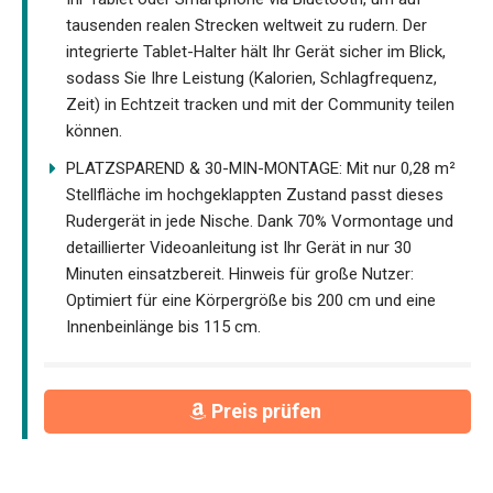
tausenden realen Strecken weltweit zu rudern. Der
integrierte Tablet-Halter hält Ihr Gerät sicher im Blick,
sodass Sie Ihre Leistung (Kalorien, Schlagfrequenz,
Zeit) in Echtzeit tracken und mit der Community teilen
können.
PLATZSPAREND & 30-MIN-MONTAGE: Mit nur 0,28 m²
Stellfläche im hochgeklappten Zustand passt dieses
Rudergerät in jede Nische. Dank 70% Vormontage und
detaillierter Videoanleitung ist Ihr Gerät in nur 30
Minuten einsatzbereit. Hinweis für große Nutzer:
Optimiert für eine Körpergröße bis 200 cm und eine
Innenbeinlänge bis 115 cm.
Preis prüfen