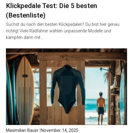
Klickpedale Test: Die 5 besten
(Bestenliste)
Suchst du nach den besten Klickpedalen? Du bist hier genau
richtig! Viele Radfahrer wählen unpassende Modelle und
kämpfen dann mit…
Maximilian Bauer
November 14, 2025