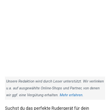
Unsere Redaktion wird durch Leser unterstützt. Wir verlinken
u.a. auf ausgewählte Online-Shops und Partner, von denen
wir ggf. eine Vergütung erhalten.
Mehr erfahren
.
Suchst du das perfekte Rudergerät für dein