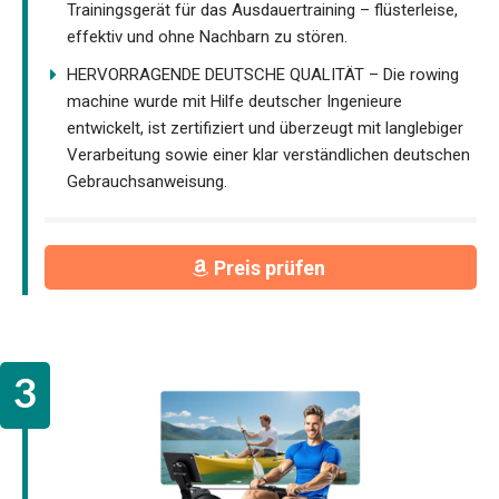
Trainingsgerät für das Ausdauertraining – flüsterleise,
effektiv und ohne Nachbarn zu stören.
HERVORRAGENDE DEUTSCHE QUALITÄT – Die rowing
machine wurde mit Hilfe deutscher Ingenieure
entwickelt, ist zertifiziert und überzeugt mit langlebiger
Verarbeitung sowie einer klar verständlichen deutschen
Gebrauchsanweisung.
Preis prüfen