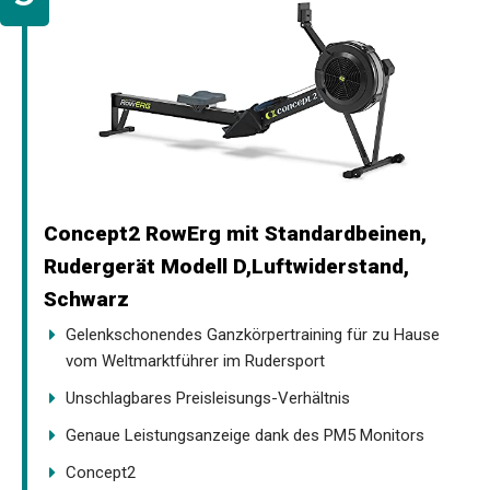
Concept2 RowErg mit Standardbeinen,
Rudergerät Modell D,Luftwiderstand,
Schwarz
Gelenkschonendes Ganzkörpertraining für zu Hause
vom Weltmarktführer im Rudersport
Unschlagbares Preisleisungs-Verhältnis
Genaue Leistungsanzeige dank des PM5 Monitors
Concept2