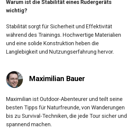
Warum ist die Stabilität eines Rudergeräts
wichtig?
Stabilität sorgt für Sicherheit und Effektivität
während des Trainings. Hochwertige Materialien
und eine solide Konstruktion heben die
Langlebigkeit und Nutzungserfahrung hervor.
Maximilian Bauer
Maximilian ist Outdoor-Abenteurer und teilt seine
besten Tipps für Naturfreunde, von Wanderungen
bis zu Survival-Techniken, die jede Tour sicher und
spannend machen.