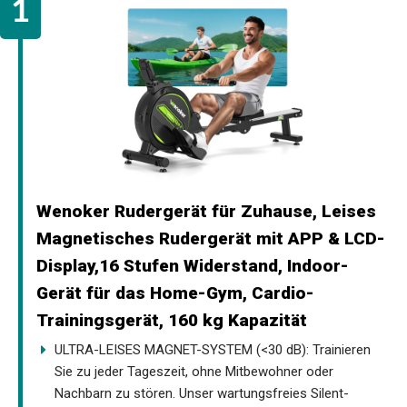
Wenoker Rudergerät für Zuhause, Leises
Magnetisches Rudergerät mit APP & LCD-
Display,16 Stufen Widerstand, Indoor-
Gerät für das Home-Gym, Cardio-
Trainingsgerät, 160 kg Kapazität
ULTRA-LEISES MAGNET-SYSTEM (<30 dB): Trainieren
Sie zu jeder Tageszeit, ohne Mitbewohner oder
Nachbarn zu stören. Unser wartungsfreies Silent-