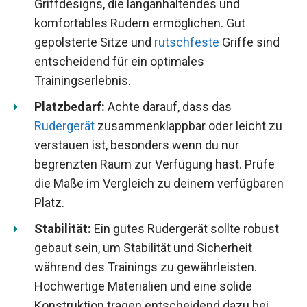
Griffdesigns, die langanhaltendes und
komfortables Rudern ermöglichen. Gut
gepolsterte Sitze und
rutschfeste
Griffe sind
entscheidend für ein optimales
Trainingserlebnis.
Platzbedarf:
Achte darauf, dass das
Rudergerät
zusammenklappbar oder leicht zu
verstauen ist, besonders wenn du nur
begrenzten Raum zur Verfügung hast. Prüfe
die Maße im Vergleich zu deinem verfügbaren
Platz.
Stabilität:
Ein gutes Rudergerät sollte robust
gebaut sein, um Stabilität und Sicherheit
während des Trainings zu gewährleisten.
Hochwertige Materialien und eine solide
Konstruktion tragen entscheidend dazu bei.