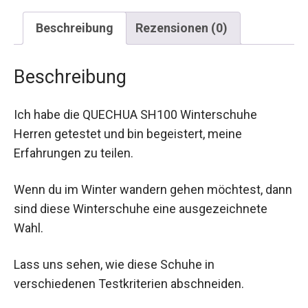
Beschreibung
Rezensionen (0)
Beschreibung
Ich habe die QUECHUA SH100 Winterschuhe
Herren getestet und bin begeistert, meine
Erfahrungen zu teilen.
Wenn du im Winter wandern gehen möchtest, dann
sind diese Winterschuhe eine ausgezeichnete
Wahl.
Lass uns sehen, wie diese Schuhe in
verschiedenen Testkriterien abschneiden.