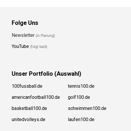
Folge Uns
Newsletter
(in Planung)
YouTube
(folgt bald)
Unser
Portfolio (Auswahl)
100fussball.de
tennis100.de
americanfootball100.de
golf100.de
basketball100.de
schwimmen100.de
unitedvolleys.de
laufen100.de