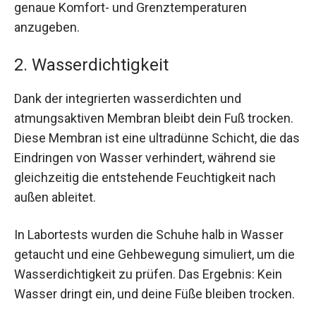
genaue Komfort- und Grenztemperaturen
anzugeben.
2. Wasserdichtigkeit
Dank der integrierten wasserdichten und
atmungsaktiven Membran bleibt dein Fuß trocken.
Diese Membran ist eine ultradünne Schicht, die das
Eindringen von Wasser verhindert, während sie
gleichzeitig die entstehende Feuchtigkeit nach
außen ableitet.
In Labortests wurden die Schuhe halb in Wasser
getaucht und eine Gehbewegung simuliert, um die
Wasserdichtigkeit zu prüfen. Das Ergebnis: Kein
Wasser dringt ein, und deine Füße bleiben trocken.