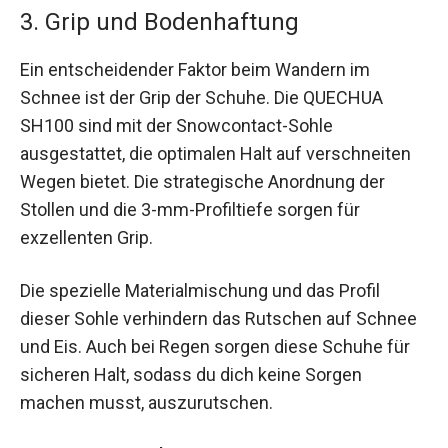
3. Grip und Bodenhaftung
Ein entscheidender Faktor beim Wandern im
Schnee ist der Grip der Schuhe. Die QUECHUA
SH100 sind mit der Snowcontact-Sohle
ausgestattet, die optimalen Halt auf verschneiten
Wegen bietet. Die strategische Anordnung der
Stollen und die 3-mm-Profiltiefe sorgen für
exzellenten Grip.
Die spezielle Materialmischung und das Profil
dieser Sohle verhindern das Rutschen auf Schnee
und Eis. Auch bei Regen sorgen diese Schuhe für
sicheren Halt, sodass du dich keine Sorgen
machen musst, auszurutschen.