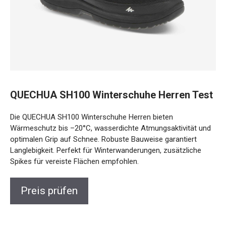
QUECHUA SH100 Winterschuhe Herren Test
Die QUECHUA SH100 Winterschuhe Herren bieten
Wärmeschutz bis –20°C, wasserdichte Atmungsaktivität und
optimalen Grip auf Schnee. Robuste Bauweise garantiert
Langlebigkeit. Perfekt für Winterwanderungen, zusätzliche
Spikes für vereiste Flächen empfohlen.
Preis prüfen