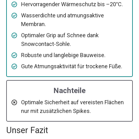
Hervorragender Wärmeschutz bis –20°C.
Wasserdichte und atmungsaktive
Membran.
Optimaler Grip auf Schnee dank
Snowcontact-Sohle.
Robuste und langlebige Bauweise.
Gute Atmungsaktivität für trockene Füße.
Nachteile
Optimale Sicherheit auf vereisten Flächen
nur mit zusätzlichen Spikes.
Unser Fazit