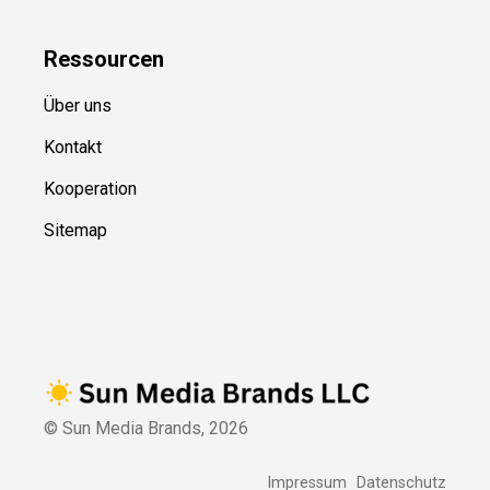
Ressource
n
Über uns
Kontakt
Kooperation
Sitemap
© Sun Media Brands,
2026
Impressum
Datenschutz