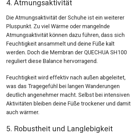
4. Atmungsaktivität
Die Atmungsaktivität der Schuhe ist ein weiterer
Pluspunkt. Zu viel Wärme oder mangelnde
Atmungsaktivität können dazu führen, dass sich
Feuchtigkeit ansammelt und deine Füße kalt
werden. Doch die Membran der QUECHUA SH100
reguliert diese Balance hervorragend.
Feuchtigkeit wird effektiv nach außen abgeleitet,
was das Tragegefühl bei langen Wanderungen
deutlich angenehmer macht. Selbst bei intensiven
Aktivitäten bleiben deine Füße trockener und damit
auch wärmer.
5. Robustheit und Langlebigkeit