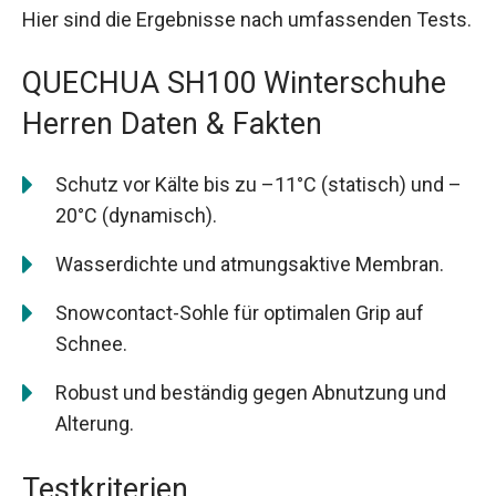
Hier sind die Ergebnisse nach umfassenden Tests.
QUECHUA SH100 Winterschuhe
Herren Daten & Fakten
Schutz vor Kälte bis zu –11°C (statisch) und –
20°C (dynamisch).
Wasserdichte und atmungsaktive Membran.
Snowcontact-Sohle für optimalen Grip auf
Schnee.
Robust und beständig gegen Abnutzung und
Alterung.
Testkriterien