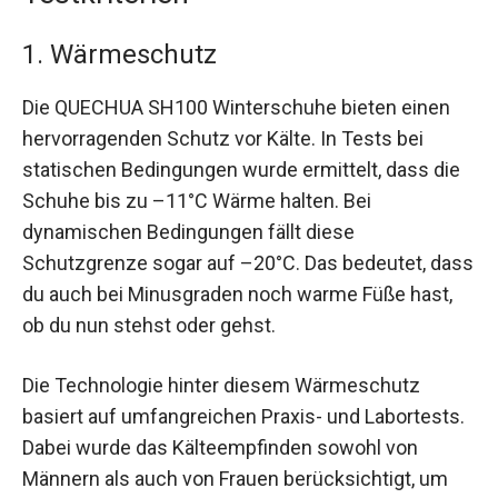
1. Wärmeschutz
Die QUECHUA SH100 Winterschuhe bieten einen
hervorragenden Schutz vor Kälte. In Tests bei
statischen Bedingungen wurde ermittelt, dass die
Schuhe bis zu –11°C Wärme halten. Bei
dynamischen Bedingungen fällt diese
Schutzgrenze sogar auf –20°C. Das bedeutet, dass
du auch bei Minusgraden noch warme Füße hast,
ob du nun stehst oder gehst.
Die Technologie hinter diesem Wärmeschutz
basiert auf umfangreichen Praxis- und Labortests.
Dabei wurde das Kälteempfinden sowohl von
Männern als auch von Frauen berücksichtigt, um