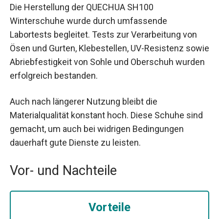
Die Herstellung der QUECHUA SH100
Winterschuhe wurde durch umfassende
Labortests begleitet. Tests zur Verarbeitung von
Ösen und Gurten, Klebestellen, UV-Resistenz sowie
Abriebfestigkeit von Sohle und Oberschuh wurden
erfolgreich bestanden.
Auch nach längerer Nutzung bleibt die
Materialqualität konstant hoch. Diese Schuhe sind
gemacht, um auch bei widrigen Bedingungen
dauerhaft gute Dienste zu leisten.
Vor- und Nachteile
Vorteile