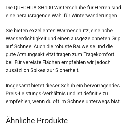
Die QUECHUA SH100 Winterschuhe für Herren sind
eine herausragende Wahl für Winterwanderungen.
Sie bieten exzellenten Wärmeschutz, eine hohe
Wasserdichtigkeit und einen ausgezeichneten Grip
auf Schnee. Auch die robuste Bauweise und die
gute Atmungsaktivität tragen zum Tragekomfort
bei. Für vereiste Flächen empfehlen wir jedoch
zusätzlich Spikes zur Sicherheit.
Insgesamt bietet dieser Schuh ein hervorragendes
Preis-Leistungs-Verhältnis und ist definitiv zu
empfehlen, wenn du oft im Schnee unterwegs bist.
Ähnliche Produkte