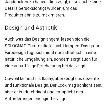
Jagdsocken zu haben. Dies zeigt, dass auch kleine
Details berücksichtigt wurden, um das
Produkterlebnis zu maximieren.
Design und Ästhetik
Auch was das Design angeht, lassen sich die
SOLOGNAC Gummistiefel nicht lumpen. Das grüne
Farbdesign fügt sich nicht nur ästhetisch in eine
natürliche Umgebung ein, sondern sorgt auch für
eine unauffällige Erscheinung bei der Jagd.
Obwohl keinesfalls flashy, überzeugt das dezente
und funktionale Design. Der Look mag schlicht sein,
aber er ist durchdacht und entspricht den
Anforderungen engagierter Jäger.