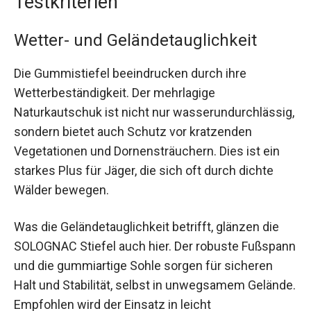
Testkriterien
Wetter- und Geländetauglichkeit
Die Gummistiefel beeindrucken durch ihre
Wetterbeständigkeit. Der mehrlagige
Naturkautschuk ist nicht nur wasserundurchlässig,
sondern bietet auch Schutz vor kratzenden
Vegetationen und Dornensträuchern. Dies ist ein
starkes Plus für Jäger, die sich oft durch dichte
Wälder bewegen.
Was die Geländetauglichkeit betrifft, glänzen die
SOLOGNAC Stiefel auch hier. Der robuste Fußspann
und die gummiartige Sohle sorgen für sicheren
Halt und Stabilität, selbst in unwegsamem Gelände.
Empfohlen wird der Einsatz in leicht