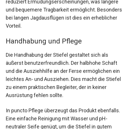
reduziert Ermüdungserscheinungen, was längere
und bequemere Tragbarkeit ermöglicht. Besonders
bei langen Jagdausflügen ist dies ein erheblicher
Vorteil.
Handhabung und Pflege
Die Handhabung der Stiefel gestaltet sich als
äußerst benutzerfreundlich. Der halbhohe Schaft
und die Ausziehhilfe an der Ferse ermöglichen ein
leichtes An- und Ausziehen. Dies macht die Stiefel
zu einem praktischen Begleiter, der in keiner
Ausrüstung fehlen sollte.
In puncto Pflege überzeugt das Produkt ebenfalls.
Eine einfache Reinigung mit Wasser und pH-
neutraler Seife genügt, um die Stiefel in gutem