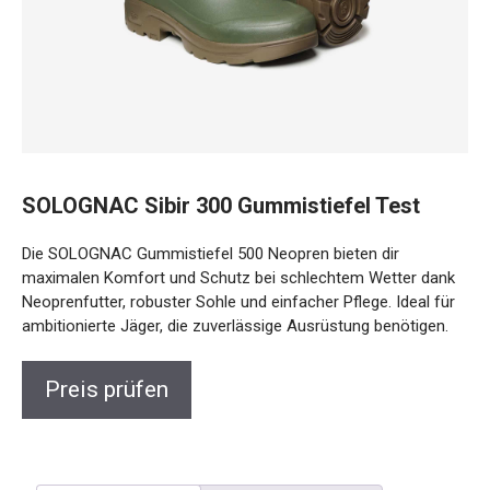
SOLOGNAC Sibir 300 Gummistiefel Test
Die SOLOGNAC Gummistiefel 500 Neopren bieten dir
maximalen Komfort und Schutz bei schlechtem Wetter dank
Neoprenfutter, robuster Sohle und einfacher Pflege. Ideal für
ambitionierte Jäger, die zuverlässige Ausrüstung benötigen.
Preis prüfen