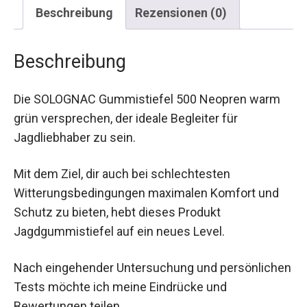
Beschreibung
Rezensionen (0)
Beschreibung
Die SOLOGNAC Gummistiefel 500 Neopren warm
grün versprechen, der ideale Begleiter für
Jagdliebhaber zu sein.
Mit dem Ziel, dir auch bei schlechtesten
Witterungsbedingungen maximalen Komfort und
Schutz zu bieten, hebt dieses Produkt
Jagdgummistiefel auf ein neues Level.
Nach eingehender Untersuchung und persönlichen
Tests möchte ich meine Eindrücke und
Bewertungen teilen.