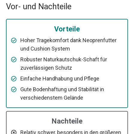
Vor- und Nachteile
Vorteile
Hoher Tragekomfort dank Neoprenfutter
und Cushion System
Robuster Naturkautschuk-Schaft für
zuverlässigen Schutz
Einfache Handhabung und Pflege
Gute Bodenhaftung und Stabilität in
verschiedenstem Gelände
Nachteile
Relativ schwer, besonders in den größeren