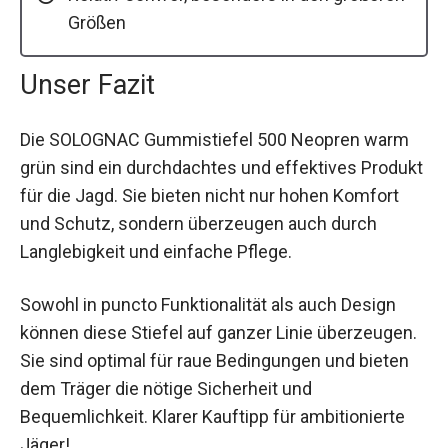
Größen
Unser Fazit
Die SOLOGNAC Gummistiefel 500 Neopren warm
grün sind ein durchdachtes und effektives Produkt
für die Jagd. Sie bieten nicht nur hohen Komfort
und Schutz, sondern überzeugen auch durch
Langlebigkeit und einfache Pflege.
Sowohl in puncto Funktionalität als auch Design
können diese Stiefel auf ganzer Linie überzeugen.
Sie sind optimal für raue Bedingungen und bieten
dem Träger die nötige Sicherheit und
Bequemlichkeit. Klarer Kauftipp für ambitionierte
Jäger!