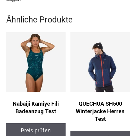
Ähnliche Produkte
Nabaiji Kamiye Fili
QUECHUA SH500
Badeanzug Test
Winterjacke Herren
Test
Preis prüfen