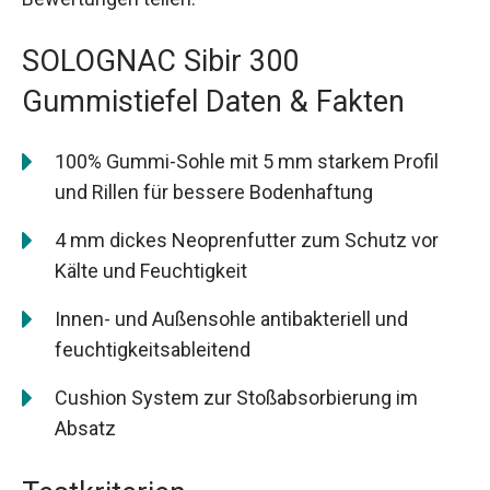
SOLOGNAC Sibir 300
Gummistiefel Daten & Fakten
100% Gummi-Sohle mit 5 mm starkem Profil
und Rillen für bessere Bodenhaftung
4 mm dickes Neoprenfutter zum Schutz vor
Kälte und Feuchtigkeit
Innen- und Außensohle antibakteriell und
feuchtigkeitsableitend
Cushion System zur Stoßabsorbierung im
Absatz