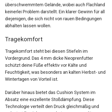
überschwemmtem Gelände, wobei auch Flachland
keinerlei Problem darstellt. Ein klarer Gewinn für all
diejenigen, die sich nicht von rauen Bedingungen
abhalten lassen wollen.
Tragekomfort
Tragekomfort steht bei diesen Stiefeln im
Vordergrund. Das 4 mm dicke Neoprenfutter
schützt deine Füße effektiv vor Kälte und
Feuchtigkeit, was besonders an kalten Herbst- und
Wintertagen von Vorteil ist.
Darüber hinaus bietet das Cushion System im
Absatz eine exzellente Stoßdämpfung. Diese
Technologie verteilt den Druck gleichmäßig und