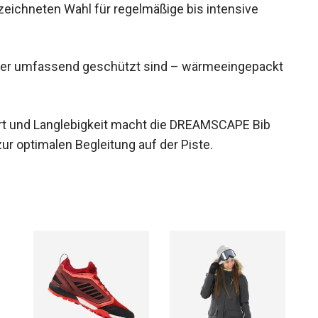
zeichneten Wahl für regelmäßige bis intensive
inder umfassend geschützt sind – wärmeeingepackt
ort und Langlebigkeit macht die DREAMSCAPE Bib
ur optimalen Begleitung auf der Piste.