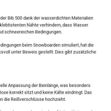
der Bib 500 dank der wasserdichten Materialien
 klebtistenten Nähte verhindern, dass Wasser
 und schneereichen Bedingungen.
Bedingungen beim Snowboarden simuliert, hat die
svoll unter Beweis gestellt. Dies gibt zusätzliche
iduelle Anpassung der Beinlänge, was besonders
Hose korrekt sitzt und keine Kälte eindringt. Das
n die Reißverschlüsse hochzieht.