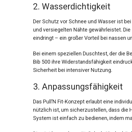
2. Wasserdichtigkeit
Der Schutz vor Schnee und Wasser ist bei 
und versiegelten Nähte gewährleistet. Die
eindringt – ein großer Vorteil bei nassen
Bei einem speziellen Duschtest, der die 
Bib 500 ihre Widerstandsfähigkeit eindruck
Sicherheit bei intensiver Nutzung.
3. Anpassungsfähigkeit
Das Pull’N Fit-Konzept erlaubt eine indiv
nützlich ist, um sicherzustellen, dass die 
System ist einfach zu bedienen, indem ma