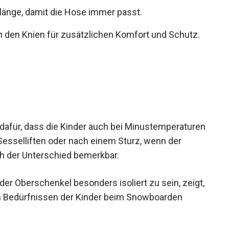
inlänge, damit die Hose immer passt.
en Knien für zusätzlichen Komfort und Schutz.
t dafür, dass die Kinder auch bei Minustemperaturen
Sesselliften oder nach einem Sturz, wenn der
h der Unterschied bemerkbar.
er Oberschenkel besonders isoliert zu sein, zeigt,
 Bedürfnissen der Kinder beim Snowboarden