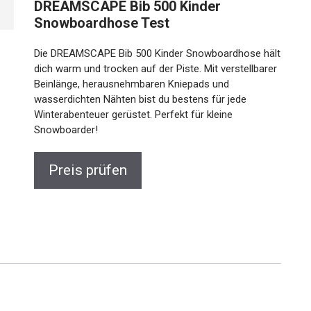
DREAMSCAPE Bib 500 Kinder
Snowboardhose Test
Die DREAMSCAPE Bib 500 Kinder Snowboardhose hält
dich warm und trocken auf der Piste. Mit verstellbarer
Beinlänge, herausnehmbaren Kniepads und
wasserdichten Nähten bist du bestens für jede
Winterabenteuer gerüstet. Perfekt für kleine
Snowboarder!
Preis prüfen