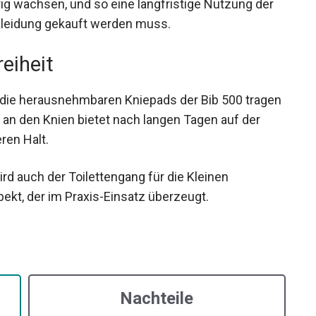
fig wachsen, und so eine langfristige Nutzung der
Kleidung gekauft werden muss.
eiheit
die herausnehmbaren Kniepads der Bib 500 tragen
 an den Knien bietet nach langen Tagen auf der
ren Halt.
 auch der Toilettengang für die Kleinen
pekt, der im Praxis-Einsatz überzeugt.
Nachteile