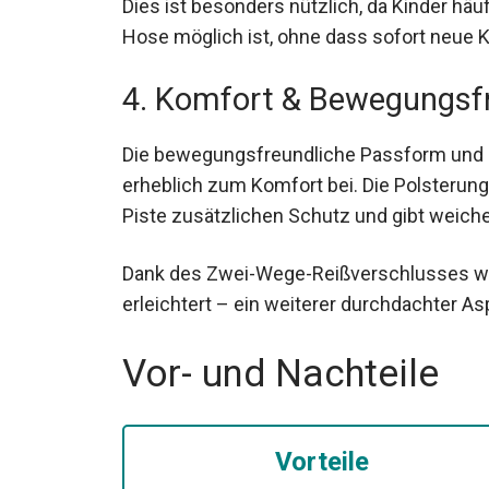
Dies ist besonders nützlich, da Kinder häu
Hose möglich ist, ohne dass sofort neue 
4. Komfort & Bewegungsfr
Die bewegungsfreundliche Passform und 
erheblich zum Komfort bei. Die Polsterung
Piste zusätzlichen Schutz und gibt weiche
Dank des Zwei-Wege-Reißverschlusses wird
erleichtert – ein weiterer durchdachter As
Vor- und Nachteile
Vorteile