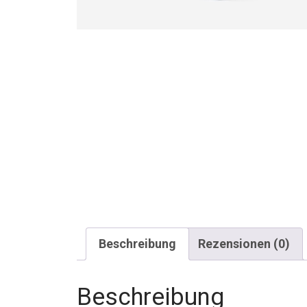
Beschreibung
Rezensionen (0)
Beschreibung