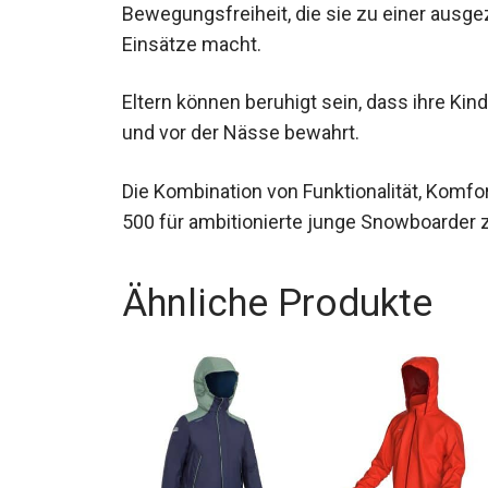
Bewegungsfreiheit, die sie zu einer ausge
Einsätze macht.
Eltern können beruhigt sein, dass ihre K
und vor der Nässe bewahrt.
Die Kombination von Funktionalität, Komf
500 für ambitionierte junge Snowboarder z
Ähnliche Produkte