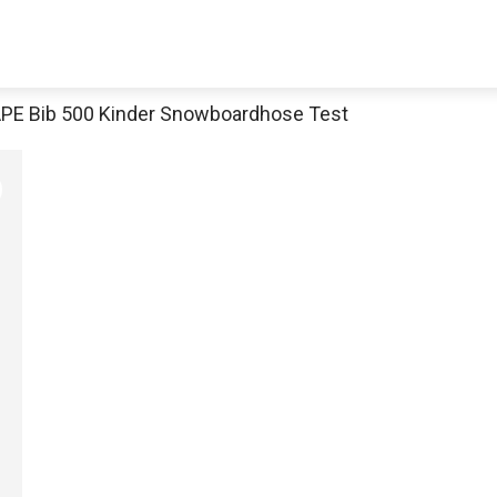
E Bib 500 Kinder Snowboardhose Test