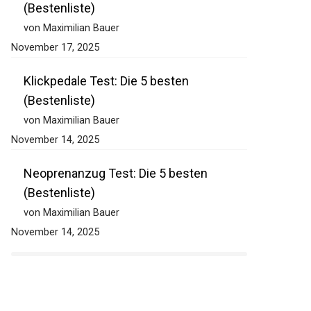
(Bestenliste)
von Maximilian Bauer
November 17, 2025
Klickpedale Test: Die 5 besten
(Bestenliste)
von Maximilian Bauer
November 14, 2025
Neoprenanzug Test: Die 5 besten
(Bestenliste)
von Maximilian Bauer
November 14, 2025